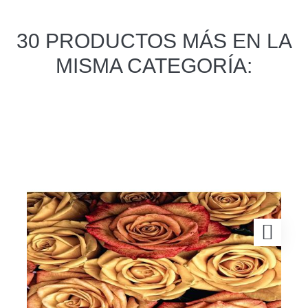
30 PRODUCTOS MÁS EN LA
MISMA CATEGORÍA: