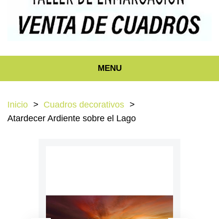
MENU
Inicio
Cuadros decorativos
Atardecer Ardiente sobre el Lago