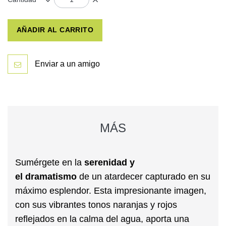
AÑADIR AL CARRITO
Enviar a un amigo
MÁS
Sumérgete en la
serenidad
y
el
dramatismo
de un atardecer capturado en su
máximo esplendor. Esta impresionante imagen,
con sus vibrantes tonos naranjas y rojos
reflejados en la calma del agua, aporta una