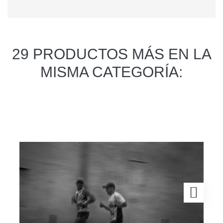
29 PRODUCTOS MÁS EN LA
MISMA CATEGORÍA: