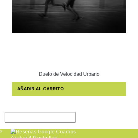
Duelo de Velocidad Urbano
AÑADIR AL CARRITO