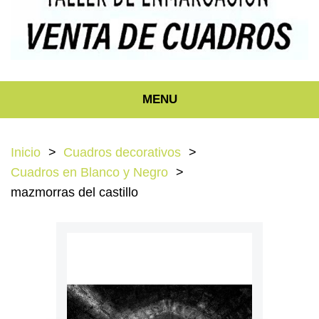
MENU
Inicio
Cuadros decorativos
Cuadros en Blanco y Negro
mazmorras del castillo