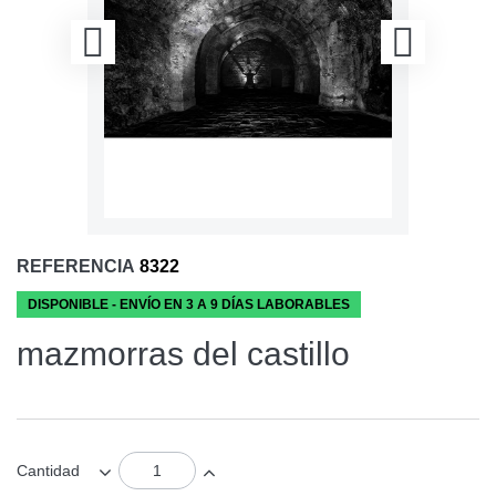
REFERENCIA
8322
DISPONIBLE - ENVÍO EN 3 A 9 DÍAS LABORABLES
mazmorras del castillo
Cantidad