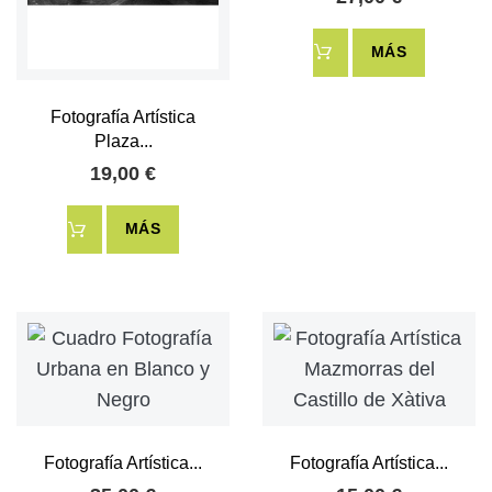
MÁS
Fotografía Artística
Plaza...
19,00 €
MÁS
Fotografía Artística...
Fotografía Artística...