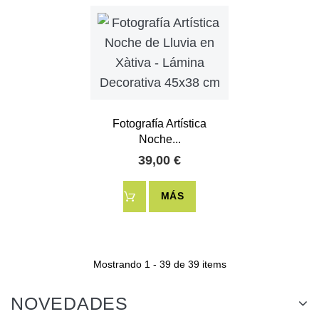
Fotografía Artística
Noche...
39,00 €
MÁS
Mostrando 1 - 39 de 39 items
NOVEDADES