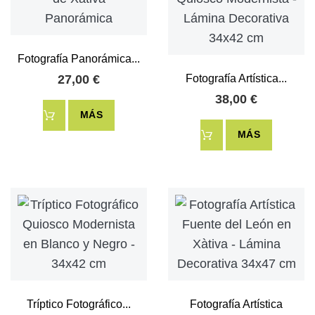
Fotografía Panorámica...
27,00 €
Fotografía Artística...
38,00 €
MÁS
MÁS
Tríptico Fotográfico...
Fotografía Artística