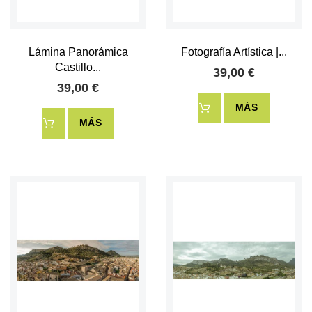
Lámina Panorámica
Fotografía Artística |...
Castillo...
39,00 €
39,00 €
MÁS
MÁS