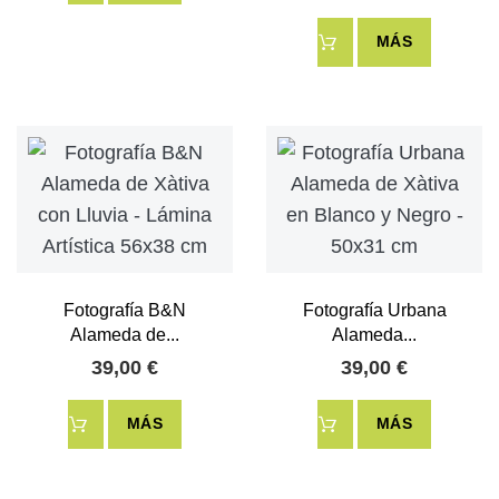
MÁS
Fotografía B&N
Fotografía Urbana
Alameda de...
Alameda...
39,00 €
39,00 €
MÁS
MÁS