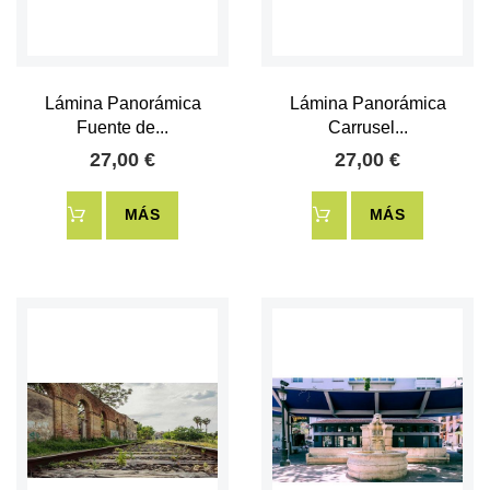
Lámina Panorámica
Lámina Panorámica
Fuente de...
Carrusel...
27,00 €
27,00 €
MÁS
MÁS