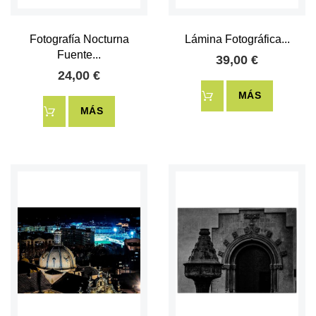
Fotografía Nocturna
Lámina Fotográfica...
Fuente...
39,00 €
24,00 €
MÁS
MÁS