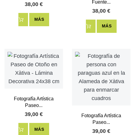
Fuente...
38,00 €
38,00 €
MÁS
MÁS
Fotografía Artística
Paseo...
39,00 €
Fotografía Artística
Paseo...
MÁS
39,00 €