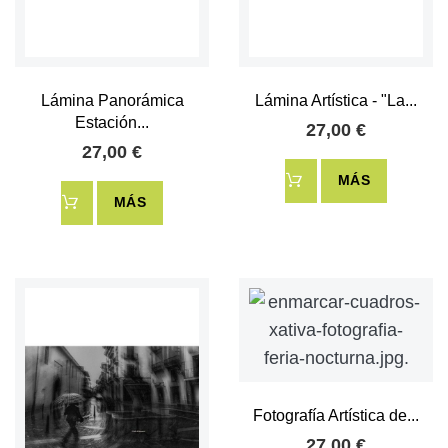
Lámina Panorámica
Lámina Artística - "La...
Estación...
27,00 €
27,00 €
MÁS
MÁS
Fotografía Artística de...
27,00 €