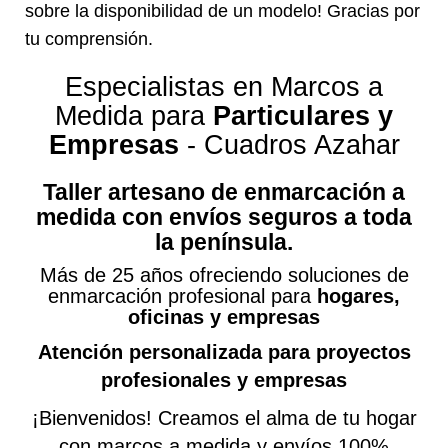
sobre la disponibilidad de un modelo! Gracias por
tu comprensión.
Especialistas en Marcos a
Medida para
Particulares y
Empresas
- Cuadros Azahar
Taller artesano de enmarcación a
medida con envíos seguros a toda
la península.
Más de 25 años ofreciendo soluciones de
enmarcación profesional para
hogares,
oficinas y empresas
Atención personalizada para
proyectos
profesionales y empresas
¡Bienvenidos! Creamos el alma de tu hogar
con marcos a medida y envíos 100%