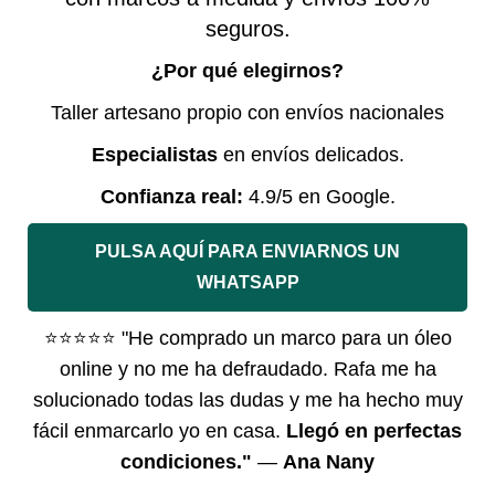
seguros.
¿Por qué elegirnos?
Taller artesano propio con envíos nacionales
Especialistas
en envíos delicados.
Confianza real:
4.9/5 en Google.
PULSA AQUÍ PARA ENVIARNOS UN
WHATSAPP
⭐⭐⭐⭐⭐
"He comprado un marco para un óleo
online y no me ha defraudado. Rafa me ha
solucionado todas las dudas y me ha hecho muy
fácil enmarcarlo yo en casa.
Llegó en perfectas
condiciones."
—
Ana Nany