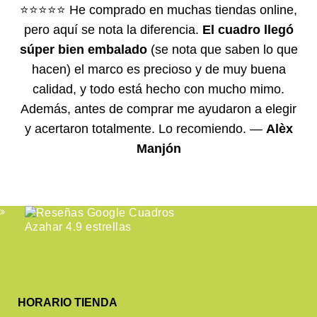
⭐⭐⭐⭐⭐
He comprado en muchas tiendas online,
pero aquí se nota la diferencia.
El cuadro llegó
súper bien embalado
(se nota que saben lo que
hacen) el marco es precioso y de muy buena
calidad, y todo está hecho con mucho mimo.
Además, antes de comprar me ayudaron a elegir
y acertaron totalmente. Lo recomiendo. —
Alèx
Manjón
HORARIO TIENDA