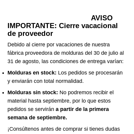
AVISO
IMPORTANTE: Cierre vacacional
de proveedor
Debido al cierre por vacaciones de nuestra
fábrica proveedora de molduras del 30 de julio al
31 de agosto, las condiciones de entrega varían:
Molduras en stock:
Los pedidos se procesarán
y enviarán con total normalidad.
Molduras sin stock:
No podremos recibir el
material hasta septiembre, por lo que estos
pedidos se servirán
a partir de la primera
semana de septiembre.
¡Consúltenos antes de comprar si tienes dudas