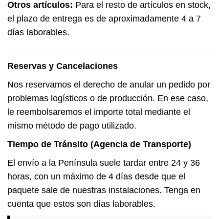
Otros artículos:
Para el resto de artículos en stock,
el plazo de entrega es de aproximadamente 4 a 7
días laborables.
Reservas y Cancelaciones
Nos reservamos el derecho de anular un pedido por
problemas logísticos o de producción. En ese caso,
le reembolsaremos el importe total mediante el
mismo método de pago utilizado.
Tiempo de Tránsito (Agencia de Transporte)
El envío a la Península suele tardar entre 24 y 36
horas, con un máximo de 4 días desde que el
paquete sale de nuestras instalaciones. Tenga en
cuenta que estos son días laborables.