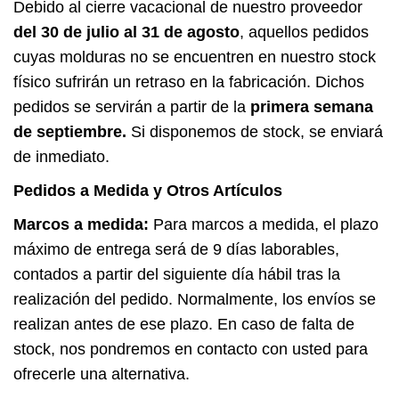
Debido al cierre vacacional de nuestro proveedor
del
30 de julio al 31 de agosto
, aquellos pedidos
cuyas molduras no se encuentren en nuestro stock
físico sufrirán un retraso en la fabricación. Dichos
pedidos se servirán a partir de la
primera semana
de septiembre
.
Si disponemos de stock, se enviará
de inmediato.
Pedidos a Medida y Otros Artículos
Marcos a medida:
Para marcos a medida, el plazo
máximo de entrega será de 9 días laborables,
contados a partir del siguiente día hábil tras la
realización del pedido. Normalmente, los envíos se
realizan antes de ese plazo. En caso de falta de
stock, nos pondremos en contacto con usted para
ofrecerle una alternativa.