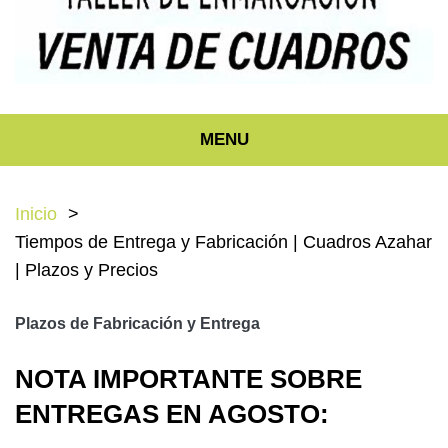
MENU
Inicio
Tiempos de Entrega y Fabricación | Cuadros Azahar
| Plazos y Precios
Plazos de Fabricación y Entrega
NOTA IMPORTANTE SOBRE
ENTREGAS EN AGOSTO: