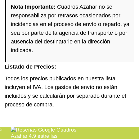
Nota Importante:
Cuadros Azahar no se
responsabiliza por retrasos ocasionados por
incidencias en el proceso de envío o reparto, ya
sea por parte de la agencia de transporte o por
ausencia del destinatario en la dirección
indicada.
Listado de Precios:
Todos los precios publicados en nuestra lista
incluyen el IVA. Los gastos de envío no están
incluidos y se calcularán por separado durante el
proceso de compra.