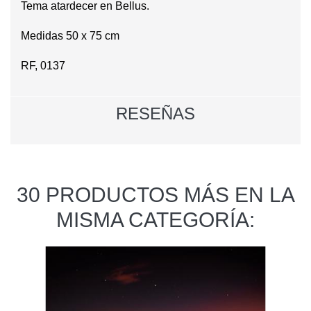
Tema atardecer en Bellus.
Medidas 50 x 75 cm
RF, 0137
RESEÑAS
30 PRODUCTOS MÁS EN LA
MISMA CATEGORÍA: