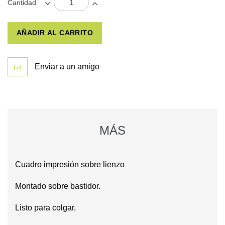
Cantidad
AÑADIR AL CARRITO
Enviar a un amigo
MÁS
Cuadro impresión sobre lienzo
Montado sobre bastidor.
Listo para colgar,