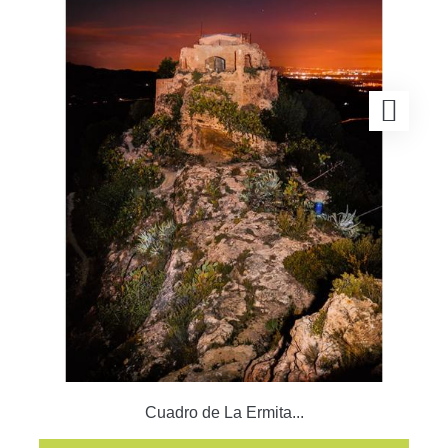
Cuadro de La Ermita...