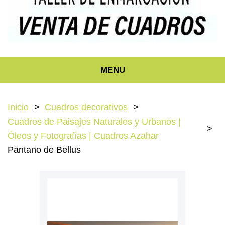
MENU
Inicio
Cuadros decorativos
Cuadros de Paisajes Naturales y Urbanos |
Óleos y Fotografías | Cuadros Azahar
Pantano de Bellus