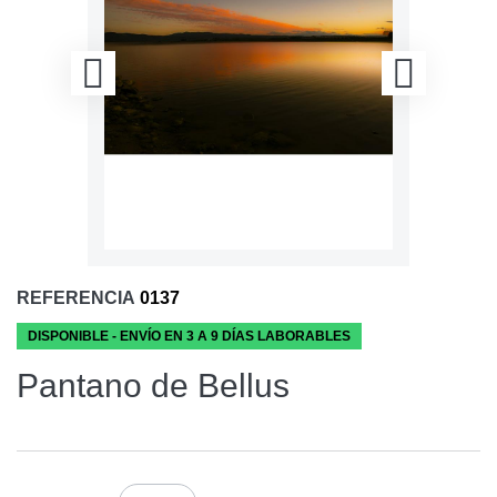
REFERENCIA
0137
DISPONIBLE - ENVÍO EN 3 A 9 DÍAS LABORABLES
Pantano de Bellus