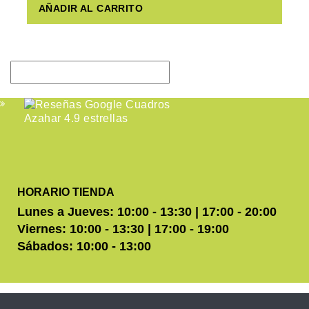
AÑADIR AL CARRITO
HORARIO TIENDA
Lunes a Jueves: 10:00 - 13:30 | 17:00 - 20:00
Viernes: 10:00 - 13:30 | 17:00 - 19:00
Sábados: 10:00 - 13:00