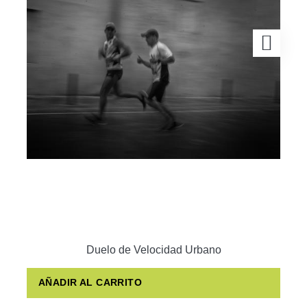
Duelo de Velocidad Urbano
AÑADIR AL CARRITO