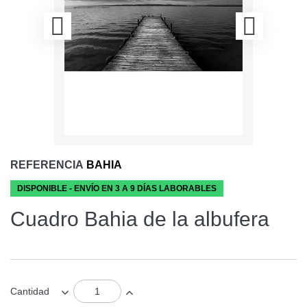
REFERENCIA
BAHIA
DISPONIBLE - ENVÍO EN 3 A 9 DÍAS LABORABLES
Cuadro Bahia de la albufera
Cantidad