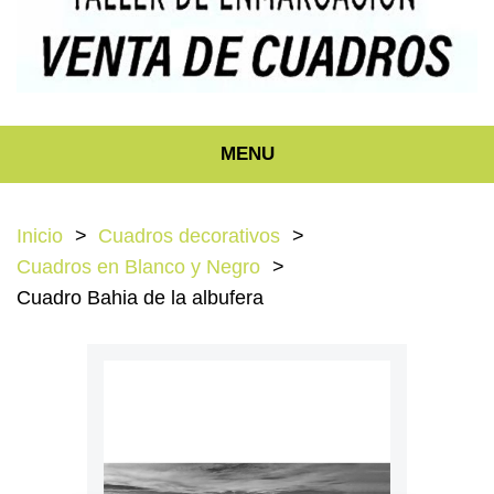
MENU
Inicio
Cuadros decorativos
Cuadros en Blanco y Negro
Cuadro Bahia de la albufera