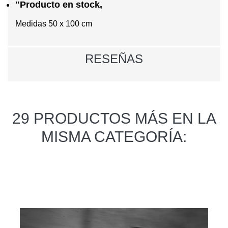
"Producto en stock,
Medidas 50 x 100 cm
RESEÑAS
29 PRODUCTOS MÁS EN LA
MISMA CATEGORÍA: