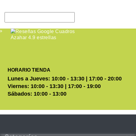
HORARIO TIENDA
Lunes a Jueves: 10:00 - 13:30 | 17:00 - 20:00
Viernes: 10:00 - 13:30 | 17:00 - 19:00
Sábados: 10:00 - 13:00