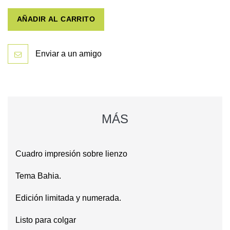
AÑADIR AL CARRITO
Enviar a un amigo
MÁS
Cuadro impresión sobre lienzo
Tema Bahia.
Edición limitada y numerada.
Listo para colgar