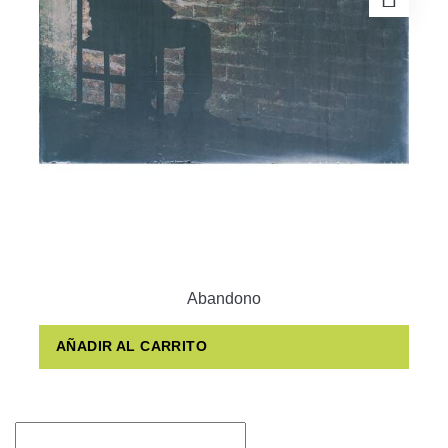
Abandono
AÑADIR AL CARRITO