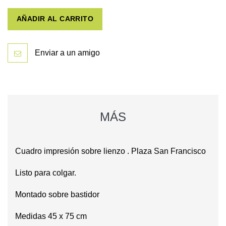
AÑADIR AL CARRITO
Enviar a un amigo
MÁS
Cuadro impresión sobre lienzo . Plaza San Francisco
Listo para colgar.
Montado sobre bastidor
Medidas 45 x 75 cm