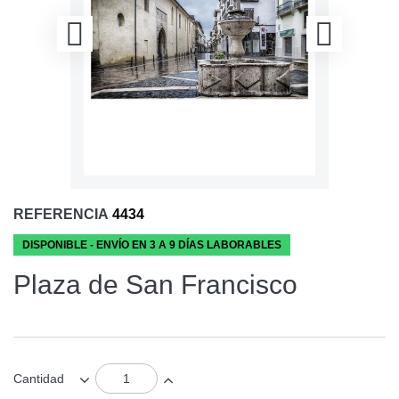
REFERENCIA
4434
DISPONIBLE - ENVÍO EN 3 A 9 DÍAS LABORABLES
Plaza de San Francisco
Cantidad