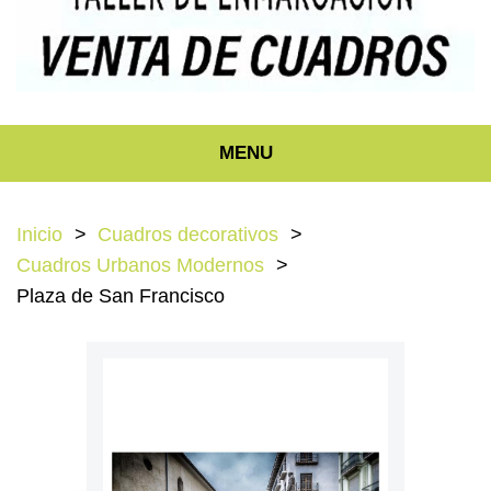
MENU
Inicio
Cuadros decorativos
Cuadros Urbanos Modernos
Plaza de San Francisco