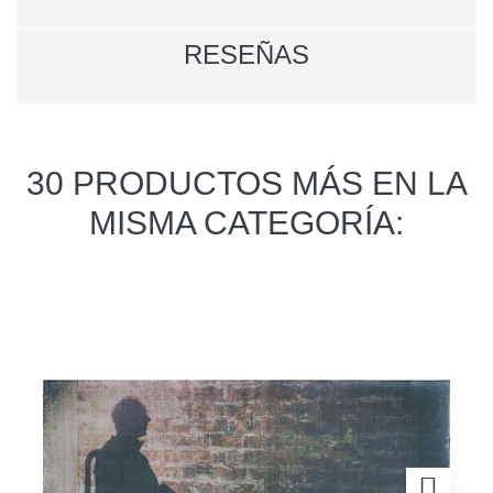
RESEÑAS
30 PRODUCTOS MÁS EN LA
MISMA CATEGORÍA: