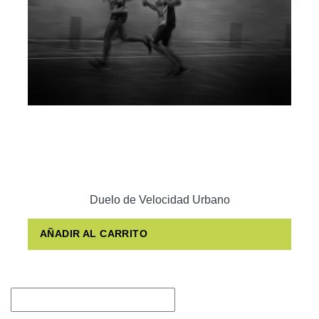
Duelo de Velocidad Urbano
AÑADIR AL CARRITO