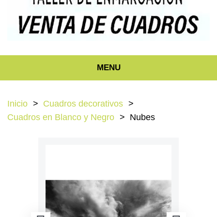
MENU
Inicio
Cuadros decorativos
Cuadros en Blanco y Negro
Nubes