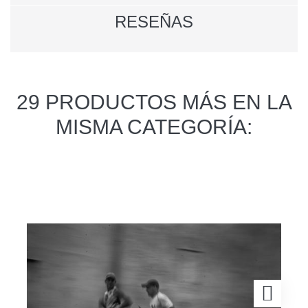
RESEÑAS
29 PRODUCTOS MÁS EN LA
MISMA CATEGORÍA: