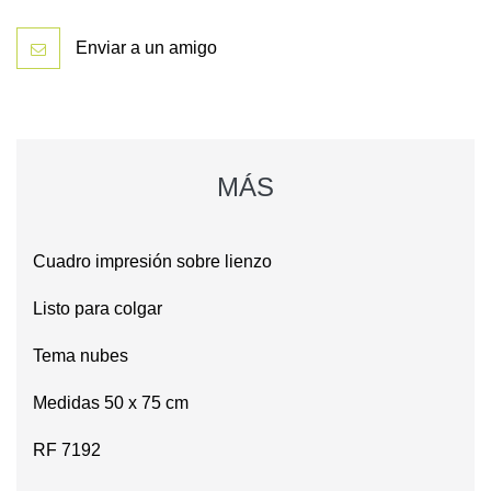
Enviar a un amigo
MÁS
Cuadro impresión sobre lienzo
Listo para colgar
Tema nubes
Medidas 50 x 75 cm
RF 7192