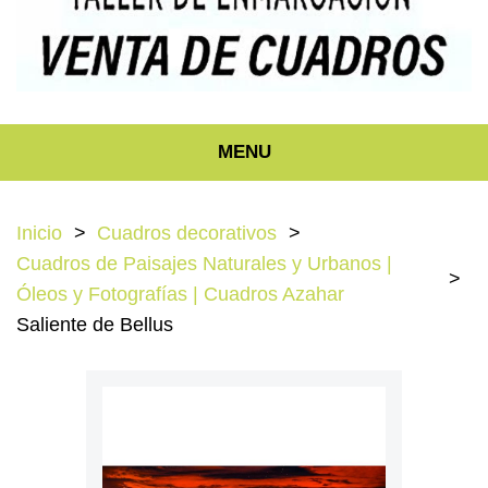
MENU
Inicio
Cuadros decorativos
Cuadros de Paisajes Naturales y Urbanos |
Óleos y Fotografías | Cuadros Azahar
Saliente de Bellus