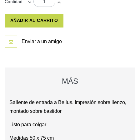
Cantidad
AÑADIR AL CARRITO
Enviar a un amigo
MÁS
Saliente de entrada a Bellus. Impresión sobre lienzo,
montado sobre bastidor
Listo para colgar
Medidas 50 x 75 cm