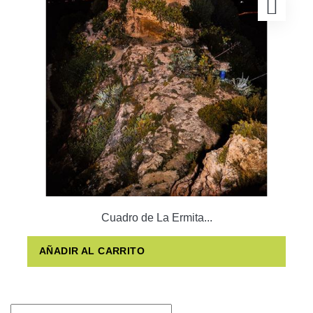
Cuadro de La Ermita...
AÑADIR AL CARRITO