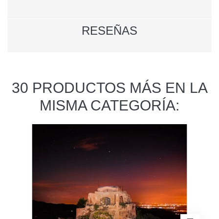
RESEÑAS
30 PRODUCTOS MÁS EN LA
MISMA CATEGORÍA: