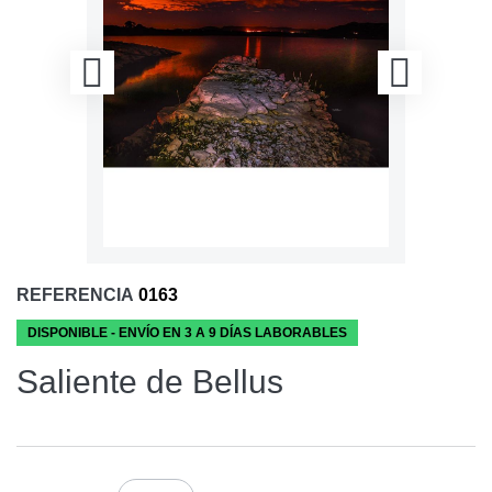
REFERENCIA
0163
DISPONIBLE - ENVÍO EN 3 A 9 DÍAS LABORABLES
Saliente de Bellus