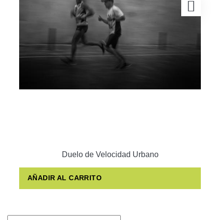
Duelo de Velocidad Urbano
AÑADIR AL CARRITO