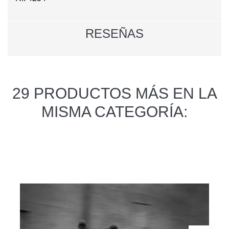
RESEÑAS
29 PRODUCTOS MÁS EN LA
MISMA CATEGORÍA: