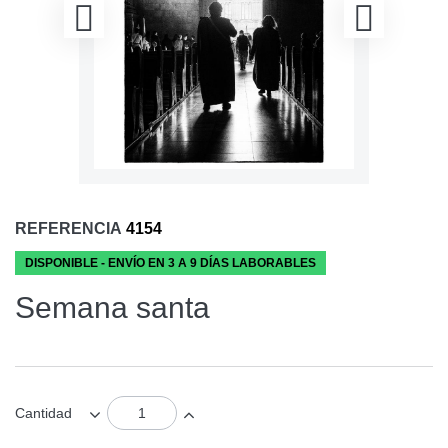
REFERENCIA
4154
DISPONIBLE - ENVÍO EN 3 A 9 DÍAS LABORABLES
Semana santa
Cantidad