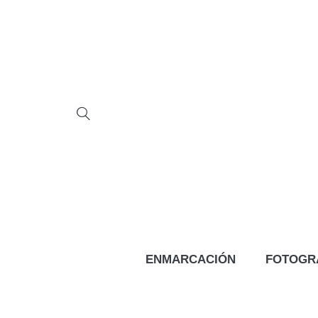
ENMARCACIÓN
FOTOGR