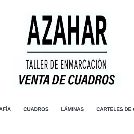
AFÍA
CUADROS
LÁMINAS
CARTELES DE 