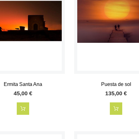
Ermita Santa Ana
Puesta de sol
45,00 €
135,00 €