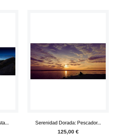
ta...
Serenidad Dorada: Pescador...
125,00 €