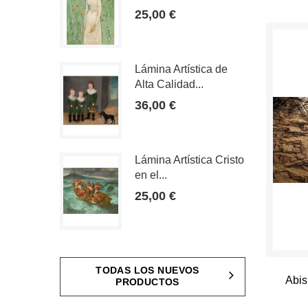
25,00 €
Lámina Artística de
Alta Calidad...
36,00 €
Lámina Artística Cristo
en el...
25,00 €
TODAS LOS NUEVOS
Abis
PRODUCTOS