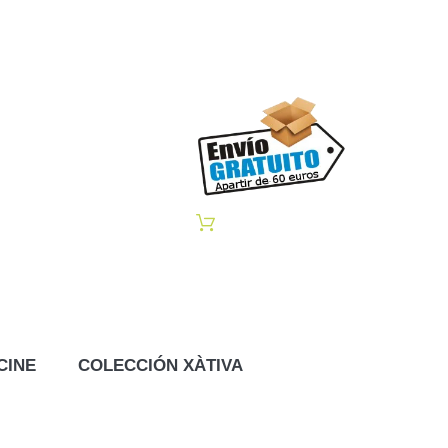
CINE
COLECCIÓN XÀTIVA