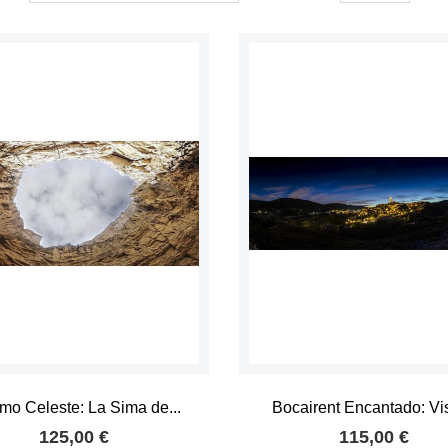
mo Celeste: La Sima de...
Bocairent Encantado: Vis
125,00 €
115,00 €