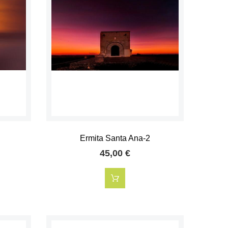
Ermita Santa Ana-2
45,00 €