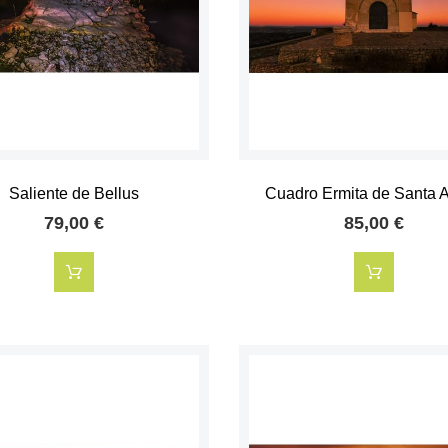
Saliente de Bellus
Cuadro Ermita de Santa An
79,00 €
85,00 €