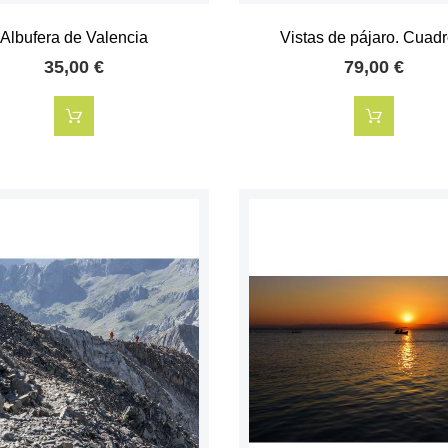
Albufera de Valencia
Vistas de pájaro. Cuadro
35,00 €
79,00 €