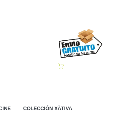
CINE
COLECCIÓN XÀTIVA