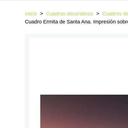
Inicio
Cuadros decorativos
Cuadros de
Cuadro Ermita de Santa Ana. Impresión sobre 