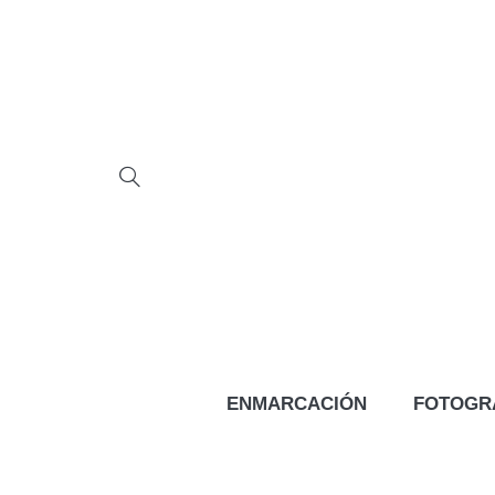
ENMARCACIÓN
FOTOGR