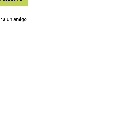
r a un amigo