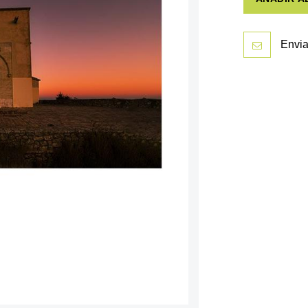
Envia