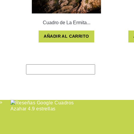
Cuadro de La Ermita...
AÑADIR AL CARRITO