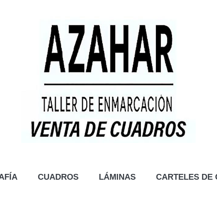
AFÍA
CUADROS
LÁMINAS
CARTELES DE 