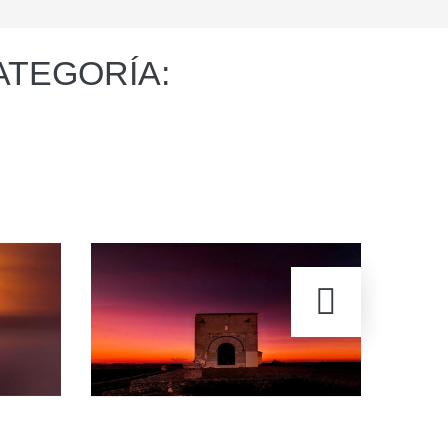
ATEGORÍA: