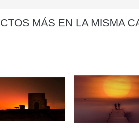
CTOS MÁS EN LA MISMA C