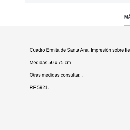
M
Cuadro Ermita de Santa Ana. Impresión sobre lie
Medidas 50 x 75 cm
Otras medidas consultar...
RF 5921.