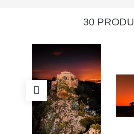
30 PRODU