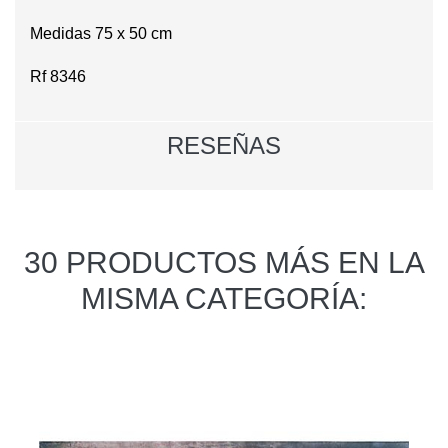
Medidas 75 x 50 cm
Rf 8346
RESEÑAS
30 PRODUCTOS MÁS EN LA
MISMA CATEGORÍA: