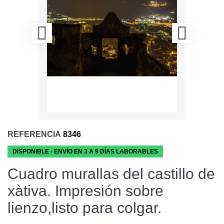
REFERENCIA
8346
DISPONIBLE - ENVÍO EN 3 A 9 DÍAS LABORABLES
Cuadro murallas del castillo de
xàtiva. Impresión sobre
lienzo,listo para colgar.