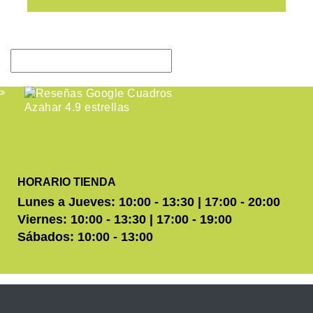
HORARIO TIENDA
Lunes a Jueves: 10:00 - 13:30 | 17:00 - 20:00
Viernes: 10:00 - 13:30 | 17:00 - 19:00
Sábados: 10:00 - 13:00