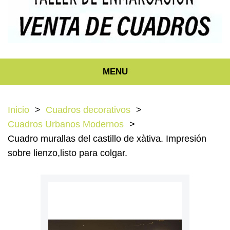
MENU
Inicio
Cuadros decorativos
Cuadros Urbanos Modernos
Cuadro murallas del castillo de xàtiva. Impresión
sobre lienzo,listo para colgar.