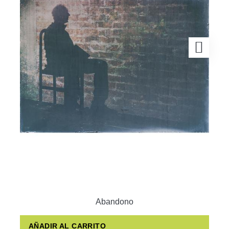
Abandono
AÑADIR AL CARRITO