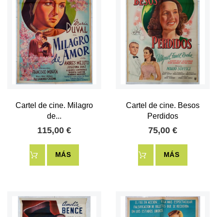
Cartel de cine. Milagro
Cartel de cine. Besos
de...
Perdidos
115,00 €
75,00 €
MÁS
MÁS