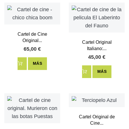
Cartel de Cine
Original...
Cartel Original
65,00 €
Italiano:...
45,00 €
MÁS
MÁS
Cartel Original de
Cine...