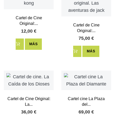
Cartel de Cine
Original:...
Cartel de Cine
12,00 €
Original:...
75,00 €
MÁS
MÁS
Cartel de Cine Original:
Cartel cine La Plaza
La...
del...
36,00 €
69,00 €