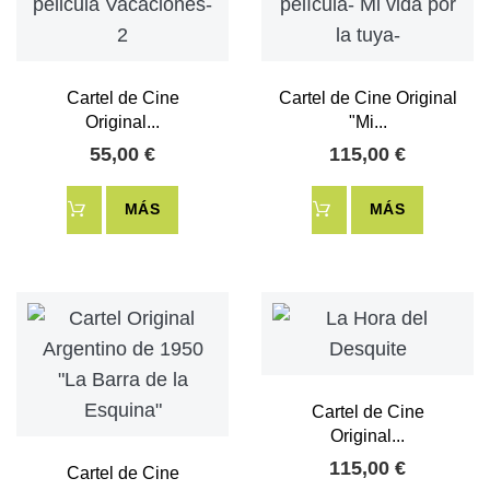
Cartel de Cine
Cartel de Cine Original
Original...
"Mi...
55,00 €
115,00 €
MÁS
MÁS
Cartel de Cine
Original...
115,00 €
Cartel de Cine