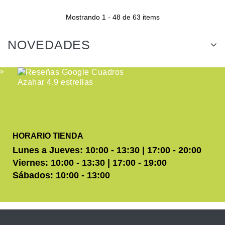
Mostrando 1 - 48 de 63 items
NOVEDADES
HORARIO TIENDA
Lunes a Jueves: 10:00 - 13:30 | 17:00 - 20:00
Viernes: 10:00 - 13:30 | 17:00 - 19:00
Sábados: 10:00 - 13:00