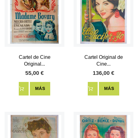
Cartel de Cine
Cartel Original de
Original...
Cine...
55,00 €
136,00 €
MÁS
MÁS