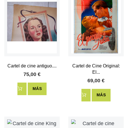
Cartel de cine antiguo....
Cartel de Cine Original:
El...
75,00 €
69,00 €
MÁS
MÁS