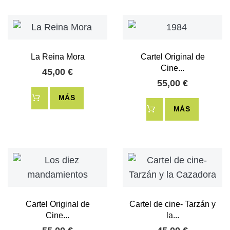
La Reina Mora
Cartel Original de
Cine...
45,00 €
55,00 €
MÁS
MÁS
Cartel Original de
Cartel de cine- Tarzán y
Cine...
la...