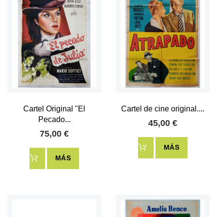
Cartel Original "El
Cartel de cine original....
Pecado...
45,00 €
75,00 €
MÁS
MÁS