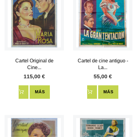
Cartel Original de
Cartel de cine antiguo -
Cine...
La...
115,00 €
55,00 €
MÁS
MÁS