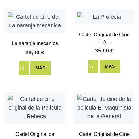
Cartel Original de Cine
"La...
La naranja mecanica
35,00 €
39,00 €
MÁS
MÁS
Cartel Original de
Cartel Original de Cine