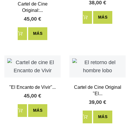
38,00 €
Cartel de Cine
Original:...
MÁS
45,00 €
MÁS
"El Encanto de Vivir"...
Cartel de Cine Original
"El...
45,00 €
39,00 €
MÁS
MÁS