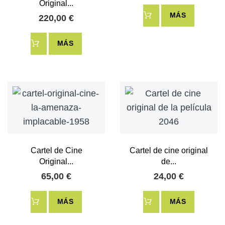
Original...
MÁS
220,00 €
MÁS
Cartel de Cine
Cartel de cine original
Original...
de...
65,00 €
24,00 €
MÁS
MÁS