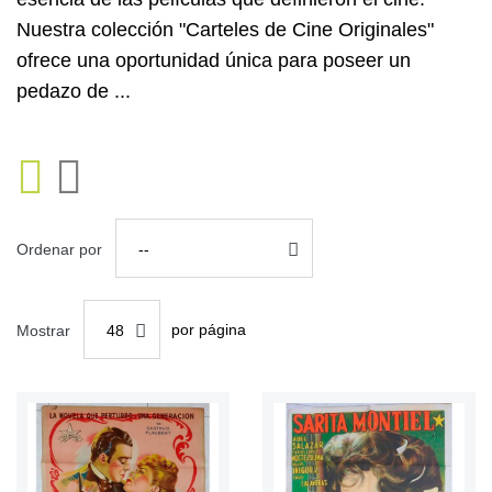
Nuestra colección "Carteles de Cine Originales"
ofrece una oportunidad única para poseer un
pedazo de ...
Ordenar por
--
por página
Mostrar
48