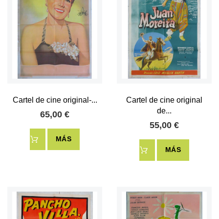
Cartel de cine original-...
Cartel de cine original
de...
65,00 €
55,00 €
MÁS
MÁS