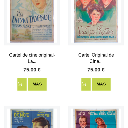
Cartel de cine original-
Cartel Original de
La...
Cine...
75,00 €
75,00 €
MÁS
MÁS