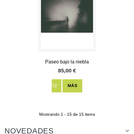
Paseo bajo la niebla
85,00 €
MÁS
Mostrando 1 - 15 de 15 items
NOVEDADES