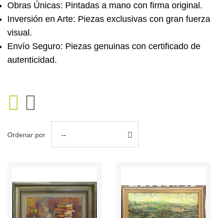
Obras Únicas:
Pintadas a mano con firma original.
Inversión en Arte:
Piezas exclusivas con gran fuerza
visual.
Envío Seguro:
Piezas genuinas con certificado de
autenticidad.
Ordenar por
--