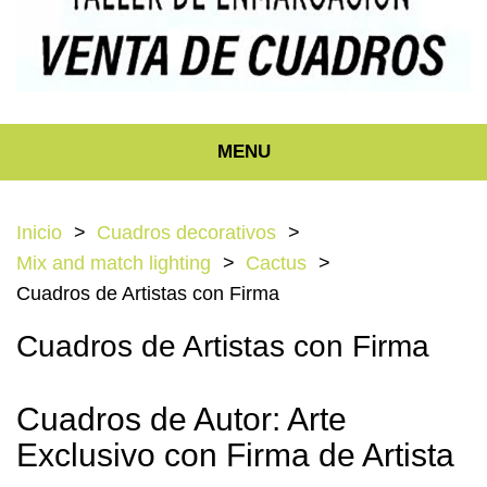
MENU
Inicio
Cuadros decorativos
Mix and match lighting
Cactus
Cuadros de Artistas con Firma
Cuadros de Artistas con Firma
Cuadros de Autor: Arte
Exclusivo con Firma de Artista