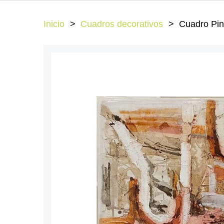
Inicio
Cuadros decorativos
Cuadro Pint