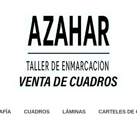
AFÍA
CUADROS
LÁMINAS
CARTELES DE 