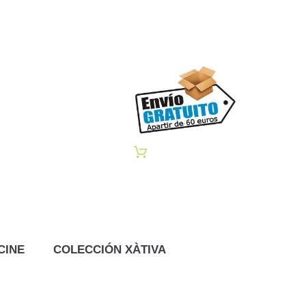
CINE
COLECCIÓN XÀTIVA