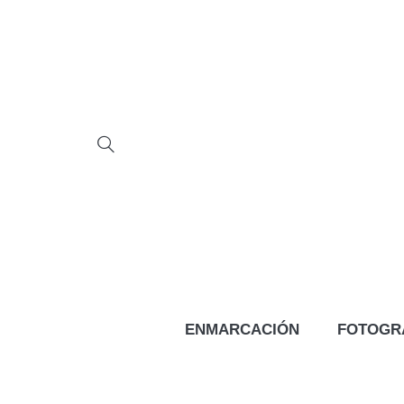
ENMARCACIÓN
FOTOGR