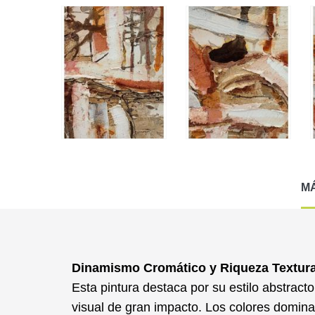
M
Dinamismo Cromático y Riqueza Textura
Esta pintura destaca por su estilo
abstracto
visual de gran impacto. Los
colores domina