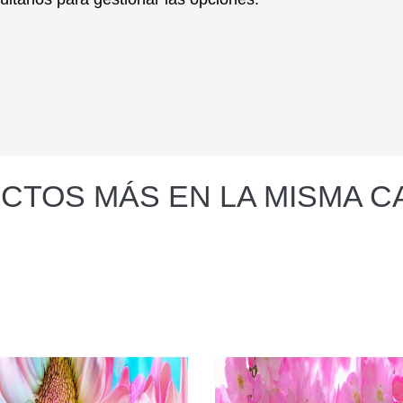
CTOS MÁS EN LA MISMA C