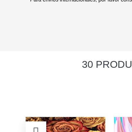
30 PRODU