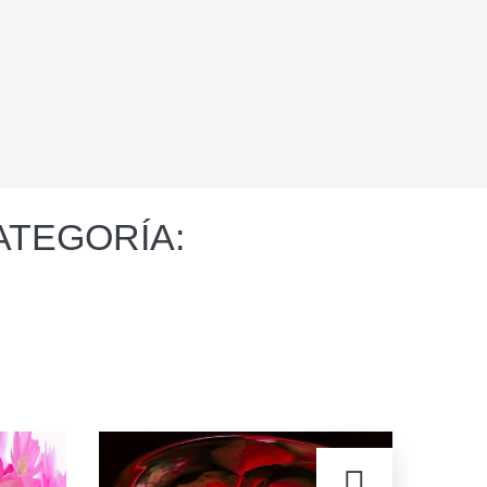
ATEGORÍA: