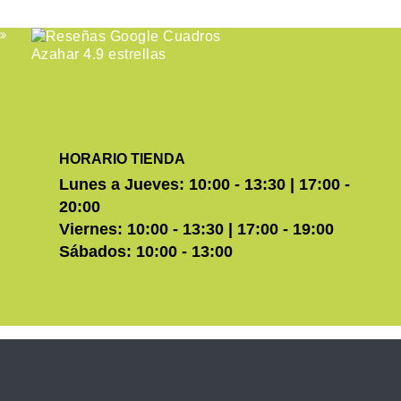
HORARIO TIENDA
Lunes a Jueves: 10:00 - 13:30 | 17:00 -
20:00
Viernes: 10:00 - 13:30 | 17:00 - 19:00
Sábados: 10:00 - 13:00