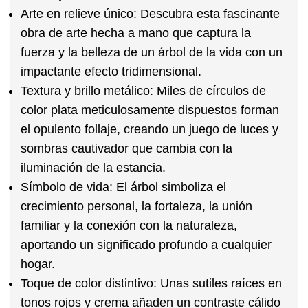
Arte en relieve
único: Descubra esta fascinante
obra de arte hecha a mano que captura la
fuerza y la belleza de un árbol de la vida con un
impactante efecto tridimensional.
Textura y brillo metálico:
Miles de círculos de
color plata meticulosamente dispuestos forman
el opulento follaje, creando un juego de luces y
sombras cautivador que cambia con la
iluminación de la estancia.
Símbolo de vida:
El árbol simboliza el
crecimiento personal, la fortaleza, la unión
familiar y la conexión con la naturaleza,
aportando un significado profundo a cualquier
hogar.
Toque de color distintivo:
Unas sutiles raíces en
tonos rojos y crema añaden un contraste cálido