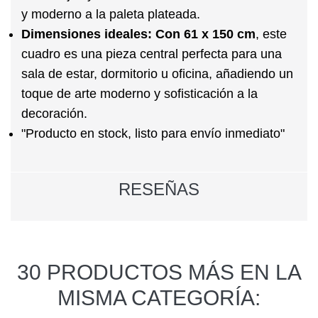
y moderno a la paleta plateada.
Dimensiones ideales:
Con 61 x 150 cm
, este
cuadro es una pieza central perfecta para una
sala de estar, dormitorio u oficina, añadiendo un
toque de arte moderno y sofisticación a la
decoración.
"Producto en stock, listo para envío inmediato"
RESEÑAS
30 PRODUCTOS MÁS EN LA
MISMA CATEGORÍA: