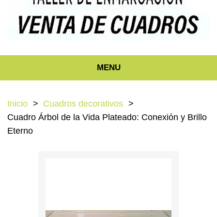
MENU
Inicio
Cuadros decorativos
Cuadro Árbol de la Vida Plateado: Conexión y Brillo
Eterno