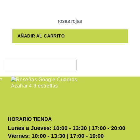
rosas rojas
AÑADIR AL CARRITO
HORARIO TIENDA
Lunes a Jueves: 10:00 - 13:30 | 17:00 - 20:00
Viernes: 10:00 - 13:30 | 17:00 - 19:00