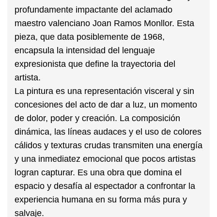
profundamente impactante del aclamado
maestro valenciano
Joan Ramos Monllor
. Esta
pieza, que data posiblemente de
1968
,
encapsula la intensidad del lenguaje
expresionista que define la trayectoria del
artista.
La pintura es una representación visceral y sin
concesiones del acto de dar a luz, un momento
de dolor, poder y creación. La composición
dinámica, las líneas audaces y el uso de colores
cálidos y texturas crudas transmiten una energía
y una inmediatez emocional que pocos artistas
logran capturar. Es una obra que domina el
espacio y desafía al espectador a confrontar la
experiencia humana en su forma más pura y
salvaje.