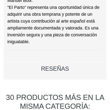
Manuel Boix.
"El Parto" representa una oportunidad única de
adquirir una obra temprana y potente de un
artista cuya contribución al arte español está
ampliamente documentada y valorada. Es una
inversión segura y una pieza de conversación
inigualable.
RESEÑAS
30 PRODUCTOS MÁS EN LA
MISMA CATEGORÍA: