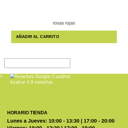
rosas rojas
AÑADIR AL CARRITO
HORARIO TIENDA
Lunes a Jueves: 10:00 - 13:30 | 17:00 - 20:00
Viernes: 10:00 - 13:30 | 17:00 - 19:00