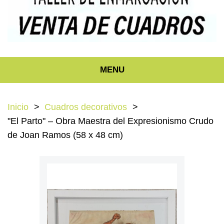
MENU
Inicio
Cuadros decorativos
"El Parto" – Obra Maestra del Expresionismo Crudo
de Joan Ramos (58 x 48 cm)