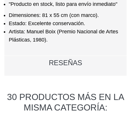
"Producto en stock, listo para envío inmediato"
Dimensiones:
81 x 55 cm (con marco).
Estado:
Excelente conservación.
Artista:
Manuel Boix (Premio Nacional de Artes
Plásticas, 1980).
RESEÑAS
30 PRODUCTOS MÁS EN LA
MISMA CATEGORÍA: