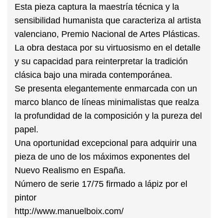
Esta pieza captura la maestría técnica y la
sensibilidad humanista que caracteriza al artista
valenciano, Premio Nacional de Artes Plásticas.
La obra destaca por su virtuosismo en el detalle
y su capacidad para reinterpretar la tradición
clásica bajo una mirada contemporánea.
Se presenta elegantemente enmarcada con un
marco blanco de líneas minimalistas que realza
la profundidad de la composición y la pureza del
papel.
Una oportunidad excepcional para adquirir una
pieza de uno de los máximos exponentes del
Nuevo Realismo en España.
Número de serie 17/75 firmado a lápiz por el
pintor
http://www.manuelboix.com/