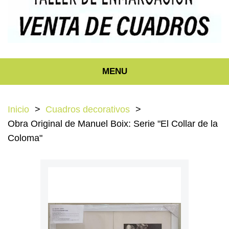
MENU
Inicio
Cuadros decorativos
Obra Original de Manuel Boix: Serie "El Collar de la
Coloma"