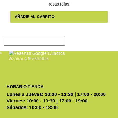
rosas rojas
AÑADIR AL CARRITO
HORARIO TIENDA
Lunes a Jueves: 10:00 - 13:30 | 17:00 - 20:00
Viernes: 10:00 - 13:30 | 17:00 - 19:00
Sábados: 10:00 - 13:00