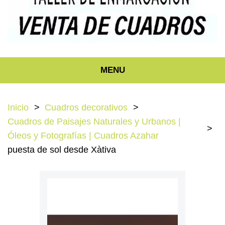
MENU
Inicio
Cuadros decorativos
Cuadros de Paisajes Naturales y Urbanos |
Óleos y Fotografías | Cuadros Azahar
puesta de sol desde Xàtiva