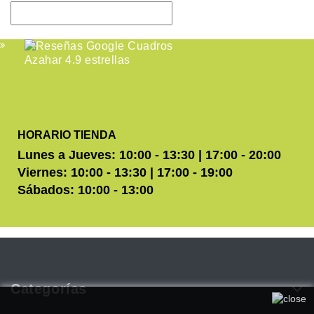
HORARIO TIENDA
Lunes a Jueves: 10:00 - 13:30 | 17:00 - 20:00
Viernes: 10:00 - 13:30 | 17:00 - 19:00
Sábados: 10:00 - 13:00
Categorías
Utilizamos cookies propias y de terceros para mejorar