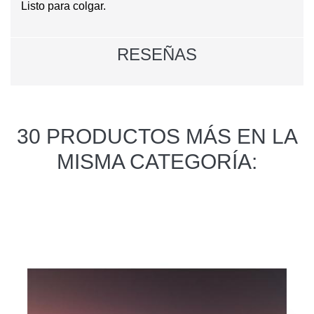
Listo para colgar.
RESEÑAS
30 PRODUCTOS MÁS EN LA
MISMA CATEGORÍA: