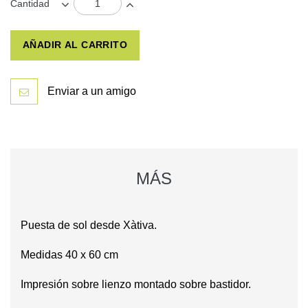
Cantidad
AÑADIR AL CARRITO
Enviar a un amigo
MÁS
Puesta de sol desde Xàtiva.
Medidas 40 x 60 cm
Impresión sobre lienzo montado sobre bastidor.