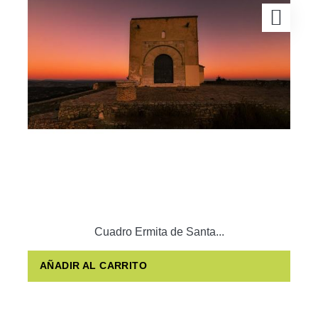
Cuadro Ermita de Santa...
AÑADIR AL CARRITO