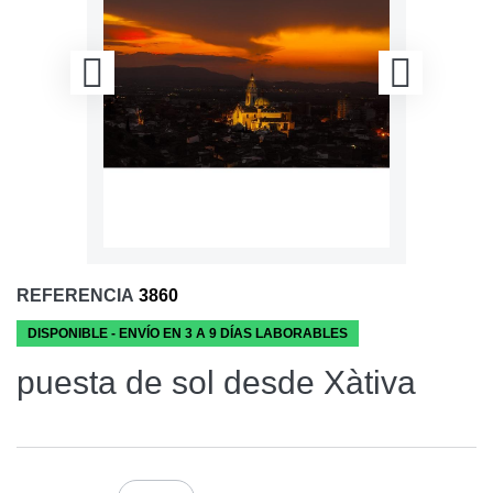
REFERENCIA
3860
DISPONIBLE - ENVÍO EN 3 A 9 DÍAS LABORABLES
puesta de sol desde Xàtiva