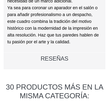
necesidad de un marco adicional.
Ya sea para coronar un aparador en el salón o
para añadir profesionalismo a un despacho,
este cuadro combina la tradición del motivo
histórico con la modernidad de la impresión en
alta resolución. Haz que tus paredes hablen de
tu pasión por el arte y la calidad.
RESEÑAS
30 PRODUCTOS MÁS EN LA
MISMA CATEGORÍA: