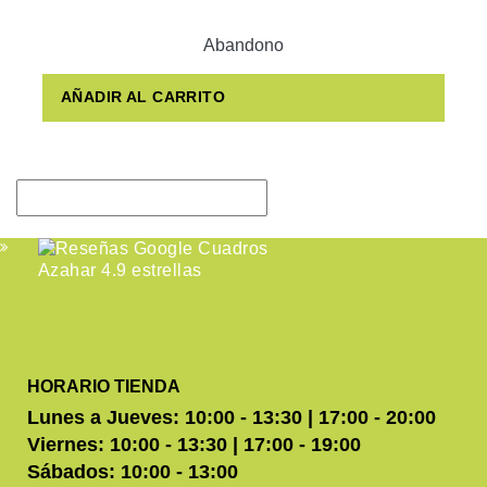
Abandono
AÑADIR AL CARRITO
HORARIO TIENDA
Lunes a Jueves: 10:00 - 13:30 | 17:00 - 20:00
Viernes: 10:00 - 13:30 | 17:00 - 19:00
Sábados: 10:00 - 13:00