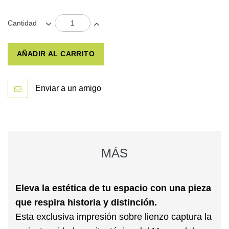
Cantidad
AÑADIR AL CARRITO
Enviar a un amigo
MÁS
Eleva la estética de tu espacio con una pieza
que respira historia y distinción.
Esta exclusiva impresión sobre lienzo captura la