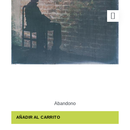
Abandono
AÑADIR AL CARRITO