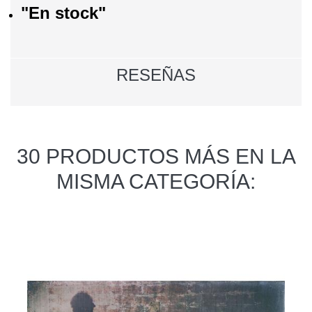
"En stock"
RESEÑAS
30 PRODUCTOS MÁS EN LA
MISMA CATEGORÍA: