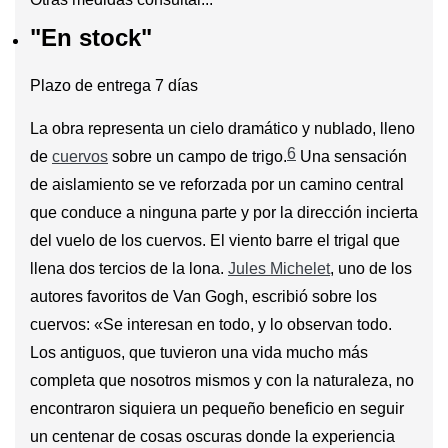
"En stock"
Plazo de entrega 7 días
La obra representa un cielo dramático y nublado, lleno
6
de
cuervos
sobre un campo de trigo.
​ Una sensación
de aislamiento se ve reforzada por un camino central
que conduce a ninguna parte y por la dirección incierta
del vuelo de los cuervos. El viento barre el trigal que
llena dos tercios de la lona.
Jules Michelet
, uno de los
autores favoritos de Van Gogh, escribió sobre los
cuervos: «Se interesan en todo, y lo observan todo.
Los antiguos, que tuvieron una vida mucho más
completa que nosotros mismos y con la naturaleza, no
encontraron siquiera un pequeño beneficio en seguir
un centenar de cosas oscuras donde la experiencia