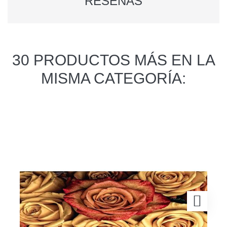
RESEÑAS
30 PRODUCTOS MÁS EN LA
MISMA CATEGORÍA: