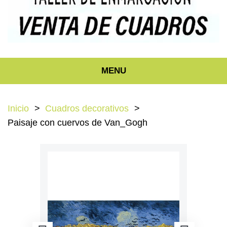
MENU
Inicio
Cuadros decorativos
Paisaje con cuervos de Van_Gogh