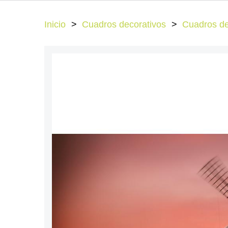
Inicio
Cuadros decorativos
Cuadros de