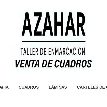
AFÍA
CUADROS
LÁMINAS
CARTELES DE 