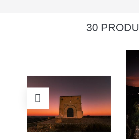
30 PRODU