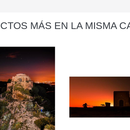
CTOS MÁS EN LA MISMA C