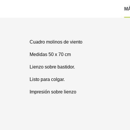
M
Cuadro molinos de viento
Medidas 50 x 70 cm
Lienzo sobre bastidor.
Listo para colgar.
Impresión sobre lienzo