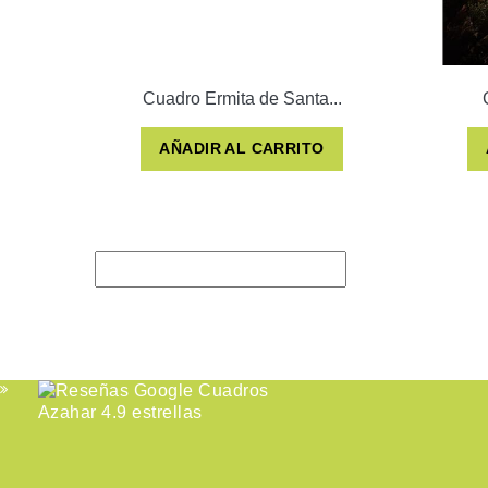
Cuadro Ermita de Santa...
AÑADIR AL CARRITO