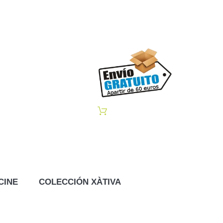
CINE
COLECCIÓN XÀTIVA