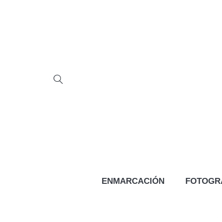
ENMARCACIÓN
FOTOGR