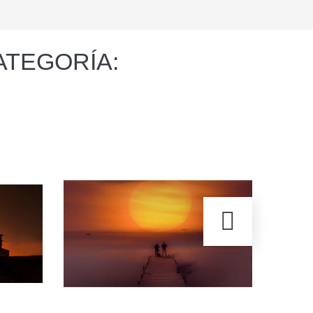
ATEGORÍA: