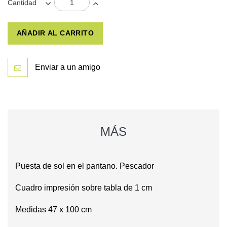
Cantidad
AÑADIR AL CARRITO
Enviar a un amigo
MÁS
Puesta de sol en el pantano. Pescador
Cuadro impresión sobre tabla de 1 cm
Medidas 47 x 100 cm