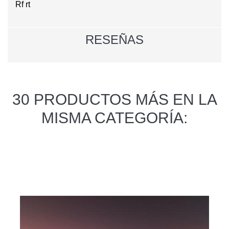
Rf rt
RESEÑAS
30 PRODUCTOS MÁS EN LA
MISMA CATEGORÍA: