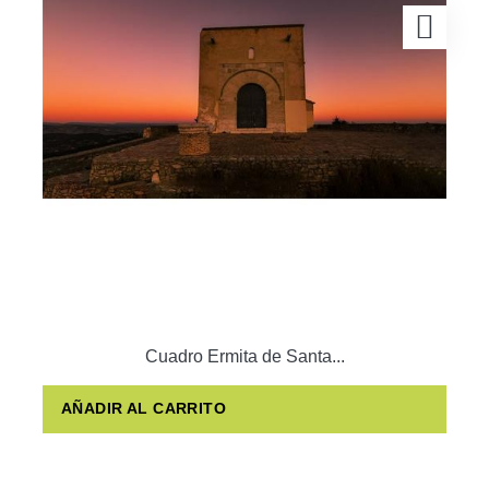
Cuadro Ermita de Santa...
AÑADIR AL CARRITO