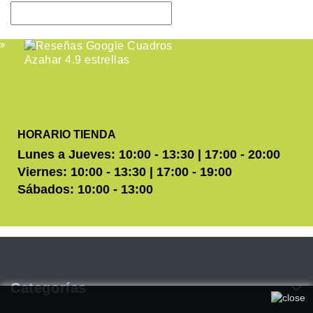
HORARIO TIENDA
Lunes a Jueves: 10:00 - 13:30 | 17:00 - 20:00
Viernes: 10:00 - 13:30 | 17:00 - 19:00
Sábados: 10:00 - 13:00
Categorías
Utilizamos cookies propias y de terceros para mejorar