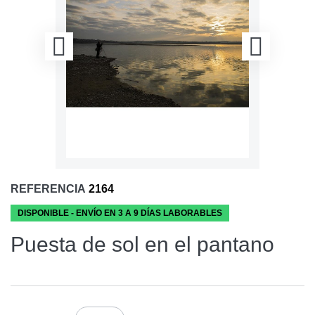
REFERENCIA
2164
DISPONIBLE - ENVÍO EN 3 A 9 DÍAS LABORABLES
Puesta de sol en el pantano