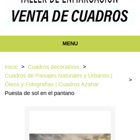
MENU
Inicio
Cuadros decorativos
Cuadros de Paisajes Naturales y Urbanos |
Óleos y Fotografías | Cuadros Azahar
Puesta de sol en el pantano