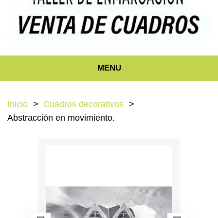
MENU
Inicio
Cuadros decorativos
Abstracción en movimiento.