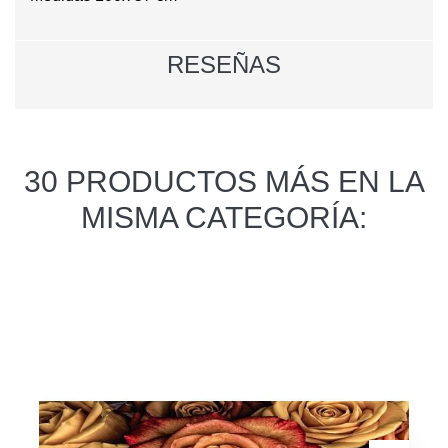
RESEÑAS
30 PRODUCTOS MÁS EN LA
MISMA CATEGORÍA: