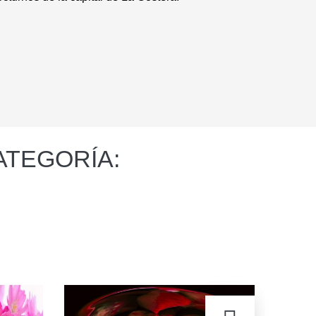
ATEGORÍA: