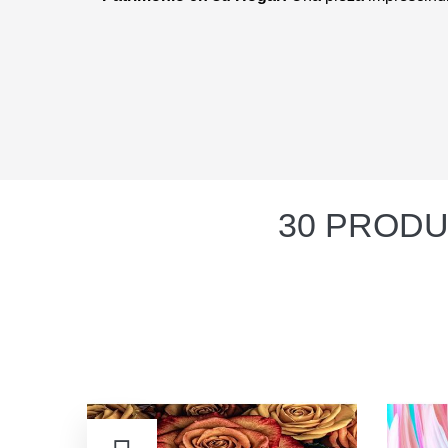
30 PRODU