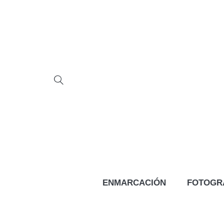
ENMARCACIÓN
FOTOGR