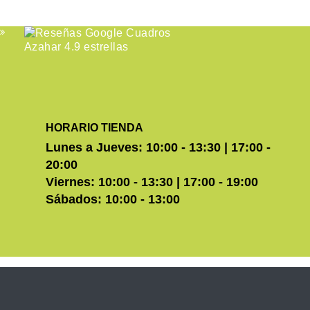
HORARIO TIENDA
Lunes a Jueves: 10:00 - 13:30 | 17:00 -
20:00
Viernes: 10:00 - 13:30 | 17:00 - 19:00
Sábados: 10:00 - 13:00