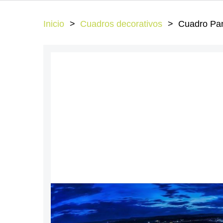
Inicio
Cuadros decorativos
Cuadro Pan