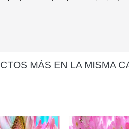
CTOS MÁS EN LA MISMA C