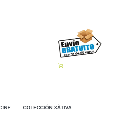
CINE
COLECCIÓN XÀTIVA