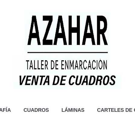
AFÍA
CUADROS
LÁMINAS
CARTELES DE 