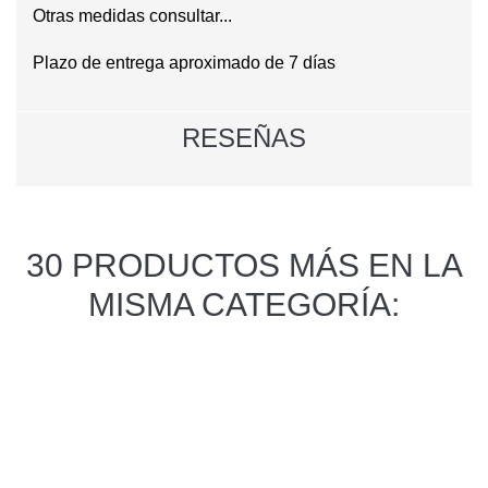
Otras medidas consultar...
Plazo de entrega aproximado de 7 días
RESEÑAS
30 PRODUCTOS MÁS EN LA
MISMA CATEGORÍA: