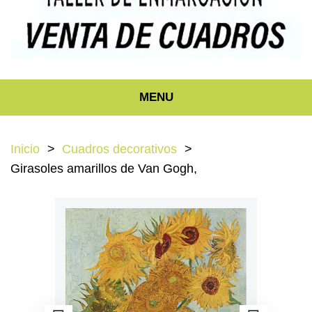
MENU
Inicio
Cuadros decorativos
Girasoles amarillos de Van Gogh,