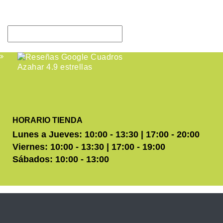
HORARIO TIENDA
Lunes a Jueves: 10:00 - 13:30 | 17:00 - 20:00
Viernes: 10:00 - 13:30 | 17:00 - 19:00
Sábados: 10:00 - 13:00