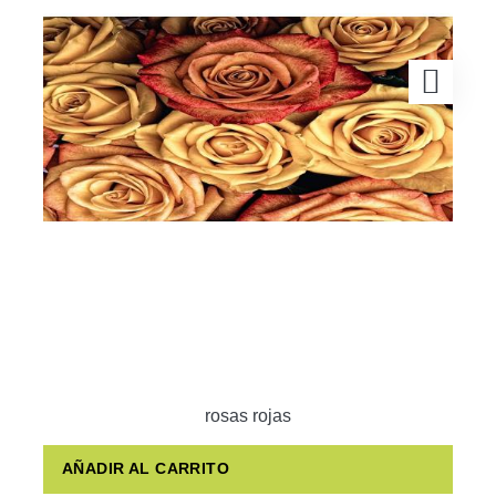
rosas rojas
AÑADIR AL CARRITO