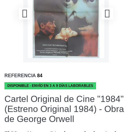
REFERENCIA
84
DISPONIBLE - ENVÍO EN 3 A 9 DÍAS LABORABLES
Cartel Original de Cine "1984"
(Estreno Original 1984) - Obra
de George Orwell