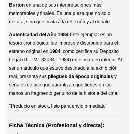
Burton
en una de sus interpretaciones más
memorables y finales. Es una pieza que no solo
decora, sino que invita a la reflexión y al debate.
Autenticidad del Año 1984
Este ejemplar es un
tesoro cronológico: fue impreso y distribuido para el
estreno original en
1984
, como certifica su Depósito
Legal (D.L. M - 32084 - 1984) en el margen inferior. Al
ser un artículo que estuvo destinado a la exhibición
real, presenta sus
pliegues de época originales
y
señales de uso que garantizan que tienes en tus
manos un fragmento genuino de la historia del cine.
"Producto en stock, listo para envío inmediato"
Ficha Técnica (Profesional y directa):