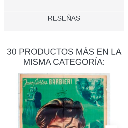
RESEÑAS
30 PRODUCTOS MÁS EN LA
MISMA CATEGORÍA: