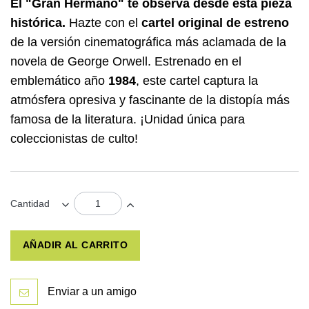
El "Gran Hermano" te observa desde esta pieza
histórica.
Hazte con el
cartel original de estreno
de la versión cinematográfica más aclamada de la
novela de George Orwell. Estrenado en el
emblemático año
1984
, este cartel captura la
atmósfera opresiva y fascinante de la distopía más
famosa de la literatura. ¡Unidad única para
coleccionistas de culto!
Cantidad
AÑADIR AL CARRITO
Enviar a un amigo