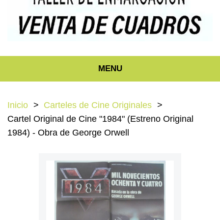
MENU
Inicio
Carteles de Cine Originales
Cartel Original de Cine "1984" (Estreno Original
1984) - Obra de George Orwell