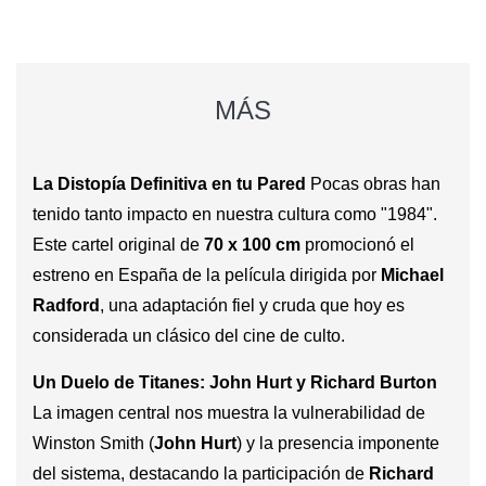
MÁS
La Distopía Definitiva en tu Pared
Pocas obras han
tenido tanto impacto en nuestra cultura como "1984".
Este cartel original de
70 x 100 cm
promocionó el
estreno en España de la película dirigida por
Michael
Radford
, una adaptación fiel y cruda que hoy es
considerada un clásico del cine de culto.
Un Duelo de Titanes: John Hurt y Richard Burton
La imagen central nos muestra la vulnerabilidad de
Winston Smith (
John Hurt
) y la presencia imponente
del sistema, destacando la participación de
Richard