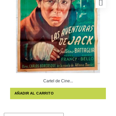
Cartel de Cine...
AÑADIR AL CARRITO