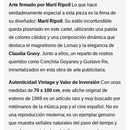
Arte firmado por Martí Ripoll
Lo que hace
verdaderamente especial a esta pieza es la firma de
su diseñador:
Martí Ripoll
. Su estilo inconfundible
queda plasmado en este cartel, utilizando una paleta
de colores cálidos y una composición dinámica que
destaca el magnetismo de Lomas y la elegancia de
Claudia Gravy
. Junto a ellos, un reparto de rostros
queridos como Conchita Goyanes y Gustavo Re,
inmortalizados en esta obra de arte publicitaria.
Autenticidad Vintage y Valor de Inversión
Con unas
medidas de
70 x 100 cm
, este afiche original de
estreno de 1969 es un artículo raro y muy buscado por
mitómanos de la música pop y el cine español. No es
una reproducción moderna; es un ejemplar genuino
que muestra señales naturales del paso del tiempo y