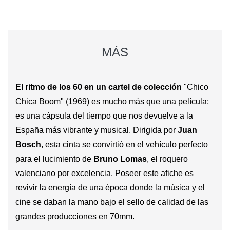
MÁS
El ritmo de los 60 en un cartel de colección
"Chico
Chica Boom" (1969) es mucho más que una película;
es una cápsula del tiempo que nos devuelve a la
España más vibrante y musical. Dirigida por
Juan
Bosch
, esta cinta se convirtió en el vehículo perfecto
para el lucimiento de
Bruno Lomas
, el roquero
valenciano por excelencia. Poseer este afiche es
revivir la energía de una época donde la música y el
cine se daban la mano bajo el sello de calidad de las
grandes producciones en 70mm.