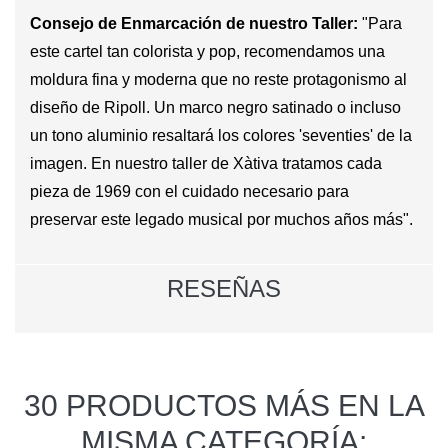
Consejo de Enmarcación de nuestro Taller:
"Para
este cartel tan colorista y pop, recomendamos una
moldura fina y moderna que no reste protagonismo al
diseño de Ripoll. Un marco negro satinado o incluso
un tono aluminio resaltará los colores 'seventies' de la
imagen. En nuestro taller de Xàtiva tratamos cada
pieza de 1969 con el cuidado necesario para
preservar este legado musical por muchos años más".
RESEÑAS
30 PRODUCTOS MÁS EN LA
MISMA CATEGORÍA: