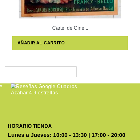
Cartel de Cine...
AÑADIR AL CARRITO
HORARIO TIENDA
Lunes a Jueves: 10:00 - 13:30 | 17:00 - 20:00