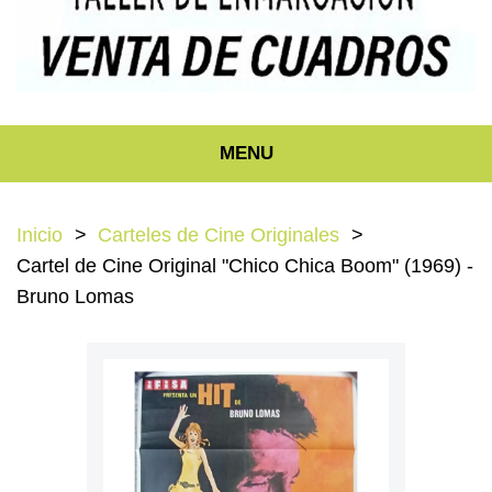
MENU
Inicio
Carteles de Cine Originales
Cartel de Cine Original "Chico Chica Boom" (1969) -
Bruno Lomas