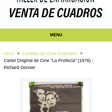
MENU
Inicio
Carteles de Cine Originales
Cartel Original de Cine "La Profecía" (1976) -
Richard Donner