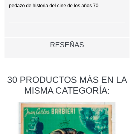
pedazo de historia del cine de los años 70.
RESEÑAS
30 PRODUCTOS MÁS EN LA
MISMA CATEGORÍA: