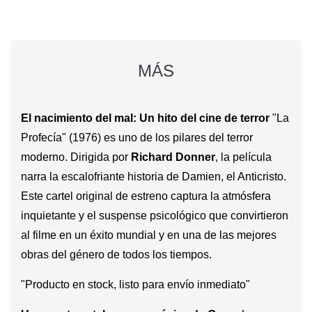
MÁS
El nacimiento del mal: Un hito del cine de terror
"La
Profecía" (1976) es uno de los pilares del terror
moderno. Dirigida por
Richard Donner
, la película
narra la escalofriante historia de Damien, el Anticristo.
Este cartel original de estreno captura la atmósfera
inquietante y el suspense psicológico que convirtieron
al filme en un éxito mundial y en una de las mejores
obras del género de todos los tiempos.
"Producto en stock, listo para envío inmediato"