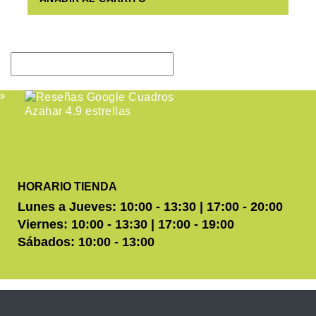
HORARIO TIENDA
Lunes a Jueves: 10:00 - 13:30 | 17:00 - 20:00
Viernes: 10:00 - 13:30 | 17:00 - 19:00
Sábados: 10:00 - 13:00