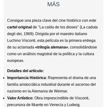
MÁS
Consigue una pieza clave del cine histórico con este
cartel original
de
"La caída de los dioses"
(La caduta
degli dei, 1969). Dirigida por el maestro italiano
Luchino Visconti, esta película es la primera entrega
de su aclamada
«trilogía alemana»
, consolidándose
como un análisis magistral de la política y la cultura
europeas.
Detalles del artículo:
Importancia Histórica
: Representa el drama de una
familia aristocrática industrial durante el ascenso del
nazismo en la Alemania de Weimar.
Valor Artístico
: Obra imprescindible de Visconti,
precursora de
Muerte en Venecia
y
Ludwig
.