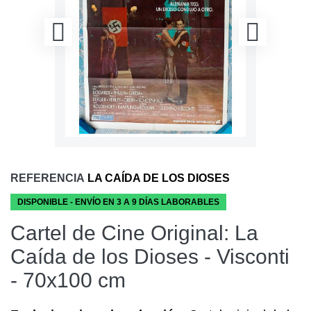
REFERENCIA
LA CAÍDA DE LOS DIOSES
DISPONIBLE - ENVÍO EN 3 A 9 DÍAS LABORABLES
Cartel de Cine Original: La
Caída de los Dioses - Visconti
- 70x100 cm