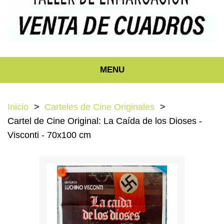
MENU
Inicio
Carteles de Cine Originales
Cartel de Cine Original: La Caída de los Dioses -
Visconti - 70x100 cm