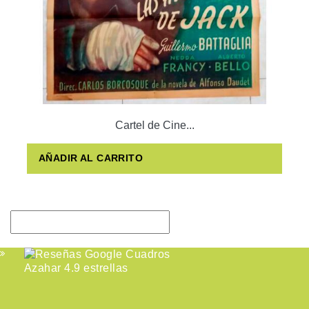
Cartel de Cine...
AÑADIR AL CARRITO