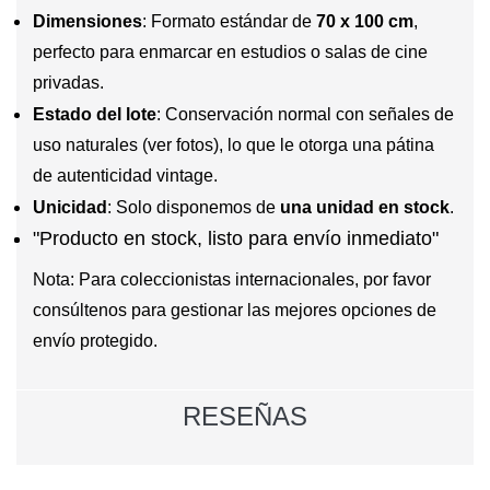
Dimensiones
: Formato estándar de
70 x 100 cm
,
perfecto para enmarcar en estudios o salas de cine
privadas.
Estado del lote
: Conservación normal con señales de
uso naturales (ver fotos), lo que le otorga una pátina
de autenticidad
vintage
.
Unicidad
: Solo disponemos de
una unidad en stock
.
"Producto en stock, listo para envío inmediato"
Nota: Para coleccionistas internacionales, por favor
consúltenos para gestionar las mejores opciones de
envío protegido.
RESEÑAS