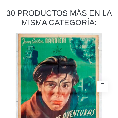
30 PRODUCTOS MÁS EN LA
MISMA CATEGORÍA: