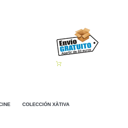
CINE
COLECCIÓN XÀTIVA