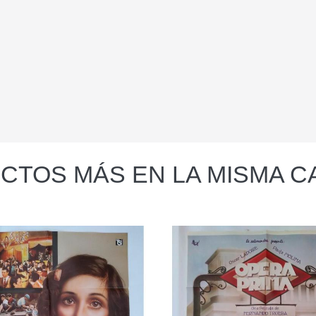
CTOS MÁS EN LA MISMA C