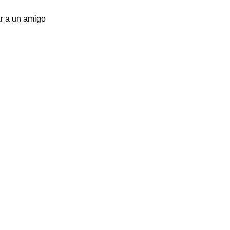
r a un amigo