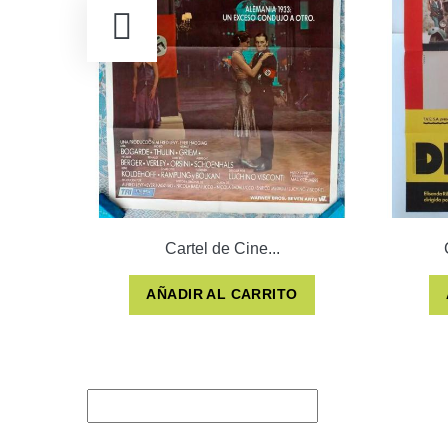
Cartel de Cine...
AÑADIR AL CARRITO