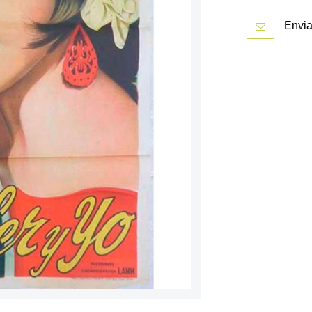
Envia