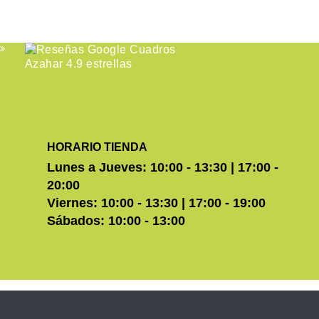
HORARIO TIENDA
Lunes a Jueves: 10:00 - 13:30 | 17:00 -
20:00
Viernes: 10:00 - 13:30 | 17:00 - 19:00
Sábados: 10:00 - 13:00