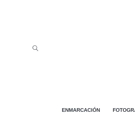
ENMARCACIÓN
FOTOGR