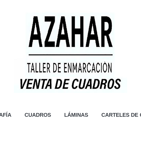
AFÍA
CUADROS
LÁMINAS
CARTELES DE 