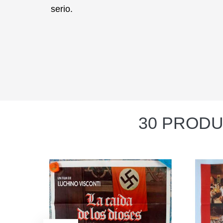
serio.
30 PRODU