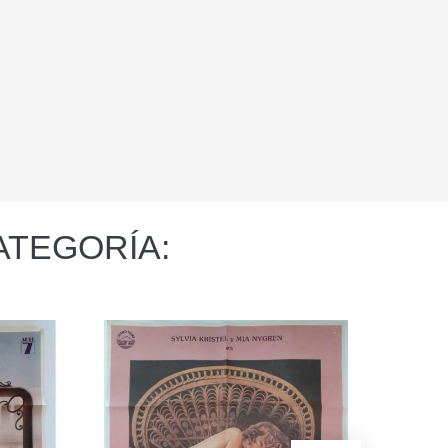
ATEGORÍA: