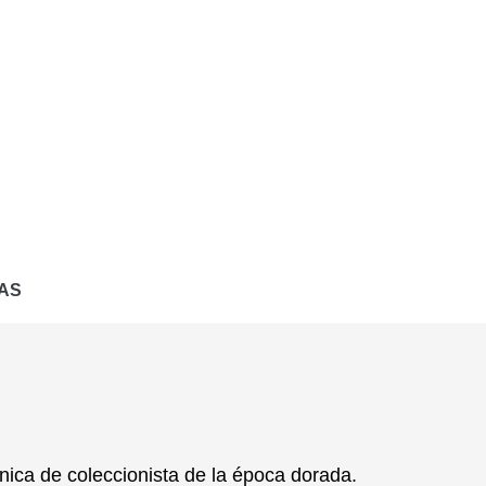
AS
nica de coleccionista
de la época dorada.