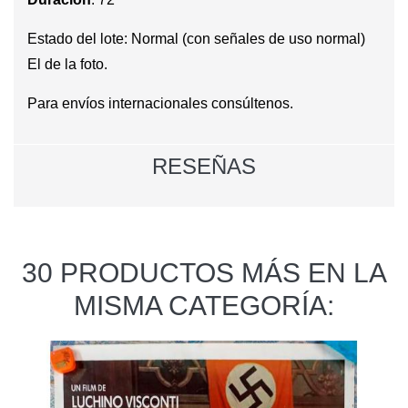
Estado del lote:
Normal (con señales de uso normal)
El de la foto.
Para envíos internacionales consúltenos.
RESEÑAS
30 PRODUCTOS MÁS EN LA
MISMA CATEGORÍA: