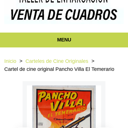
MENU
Inicio
Carteles de Cine Originales
Cartel de cine original Pancho Villa El Temerario