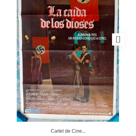
Cartel de Cine...