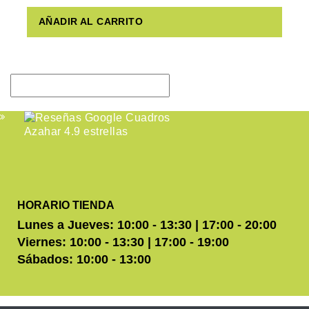
AÑADIR AL CARRITO
HORARIO TIENDA
Lunes a Jueves: 10:00 - 13:30 | 17:00 - 20:00
Viernes: 10:00 - 13:30 | 17:00 - 19:00
Sábados: 10:00 - 13:00