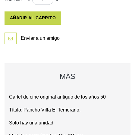
AÑADIR AL CARRITO
Enviar a un amigo
MÁS
Cartel de cine original antiguo de los años 50
Título: Pancho Villa El Temerario.
Solo hay una unidad