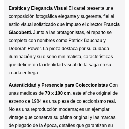
Estética y Elegancia Visual
El cartel presenta una
composición fotográfica elegante y sugerente, fiel al
estilo visual sofisticado que impuso el director
Francis
Giacobetti
. Junto a las protagonistas, el reparto se
completa con nombres como Patrick Bauchau y
Deborah Power. La pieza destaca por su cuidada
iluminación y su diseño minimalista, características
que definieron la identidad visual de la saga en su
cuarta entrega.
Autenticidad y Presencia para Coleccionistas
Con
unas medidas de
70 x 100 cm
, este afiche original de
estreno de 1984 es una pieza de coleccionismo real.
No es una reproducción moderna; es un ejemplar
vintage que conserva su pátina original y las marcas
de plegado de la época, detalles que garantizan su