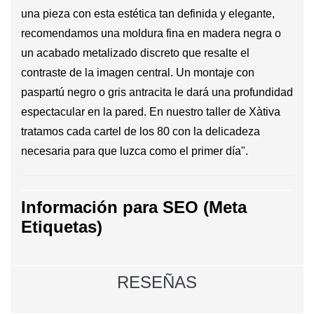
una pieza con esta estética tan definida y elegante,
recomendamos una moldura fina en madera negra o
un acabado metalizado discreto que resalte el
contraste de la imagen central. Un montaje con
paspartú negro o gris antracita le dará una profundidad
espectacular en la pared. En nuestro taller de Xàtiva
tratamos cada cartel de los 80 con la delicadeza
necesaria para que luzca como el primer día".
Información para SEO (Meta
Etiquetas)
RESEÑAS