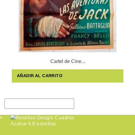
Cartel de Cine...
AÑADIR AL CARRITO