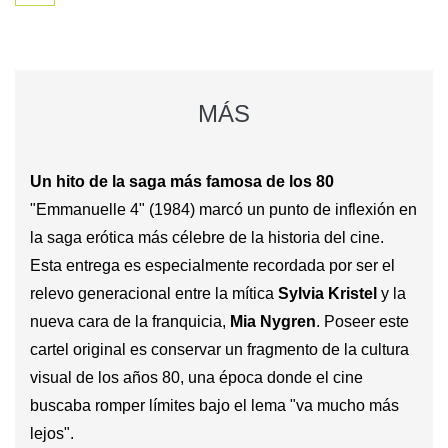
MÁS
Un hito de la saga más famosa de los 80
"Emmanuelle 4" (1984) marcó un punto de inflexión en
la saga erótica más célebre de la historia del cine.
Esta entrega es especialmente recordada por ser el
relevo generacional entre la mítica
Sylvia Kristel
y la
nueva cara de la franquicia,
Mia Nygren
. Poseer este
cartel original es conservar un fragmento de la cultura
visual de los años 80, una época donde el cine
buscaba romper límites bajo el lema "va mucho más
lejos".