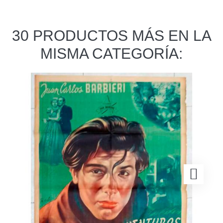
30 PRODUCTOS MÁS EN LA
MISMA CATEGORÍA: