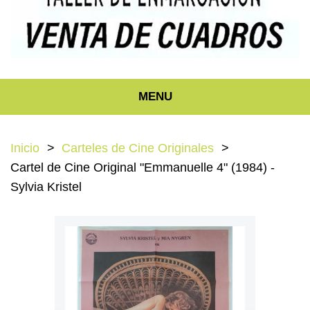
MENU
Inicio
Carteles de Cine Originales
Cartel de Cine Original "Emmanuelle 4" (1984) -
Sylvia Kristel