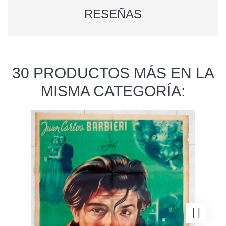
RESEÑAS
30 PRODUCTOS MÁS EN LA
MISMA CATEGORÍA: