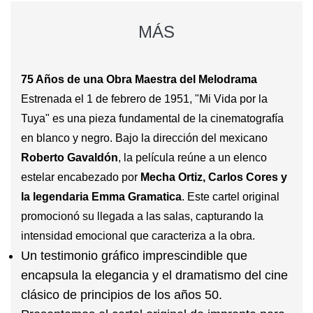
MÁS
75 Años de una Obra Maestra del Melodrama
Estrenada el 1 de febrero de 1951, "Mi Vida por la
Tuya" es una pieza fundamental de la cinematografía
en blanco y negro. Bajo la dirección del mexicano
Roberto Gavaldón
, la película reúne a un elenco
estelar encabezado por
Mecha Ortiz, Carlos Cores y
la legendaria Emma Gramatica
. Este cartel original
promocionó su llegada a las salas, capturando la
intensidad emocional que caracteriza a la obra.
Un testimonio gráfico imprescindible que
encapsula la elegancia y el dramatismo del cine
clásico de principios de los años 50.