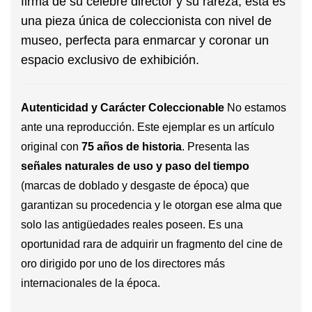
firma de su célebre director y su rareza, esta es
una
pieza única de coleccionista con nivel de
museo
, perfecta para enmarcar y coronar un
espacio exclusivo de exhibición.
Autenticidad y Carácter Coleccionable
No estamos
ante una reproducción. Este ejemplar es un artículo
original con
75 años de historia
. Presenta las
señales naturales de uso y paso del tiempo
(marcas de doblado y desgaste de época) que
garantizan su procedencia y le otorgan ese alma que
solo las antigüedades reales poseen. Es una
oportunidad rara de adquirir un fragmento del cine de
oro dirigido por uno de los directores más
internacionales de la época.