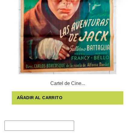
Cartel de Cine...
AÑADIR AL CARRITO