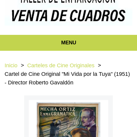
MENU
Inicio
Carteles de Cine Originales
Cartel de Cine Original "Mi Vida por la Tuya" (1951)
- Director Roberto Gavaldón