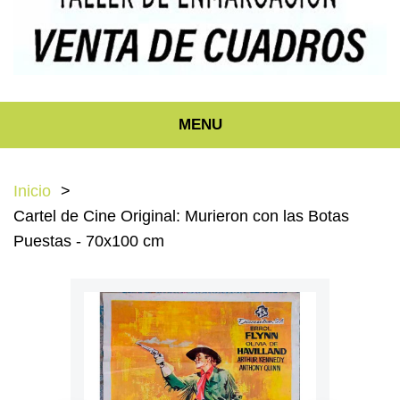
MENU
Inicio
Cartel de Cine Original: Murieron con las Botas
Puestas - 70x100 cm