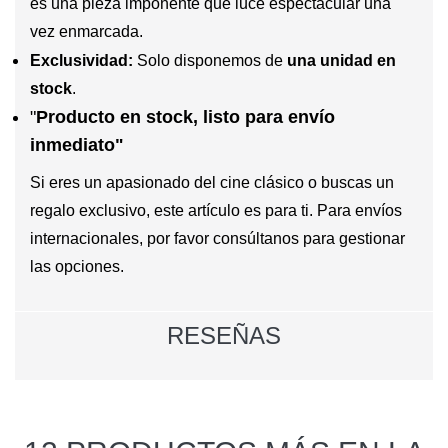
es una pieza imponente que luce espectacular una
vez enmarcada.
Exclusividad:
Solo disponemos de
una unidad en
stock
.
"
Producto en stock, listo para envío
inmediato"
Si eres un apasionado del cine clásico o buscas un
regalo exclusivo, este artículo es para ti. Para envíos
internacionales, por favor consúltanos para gestionar
las opciones.
RESEÑAS