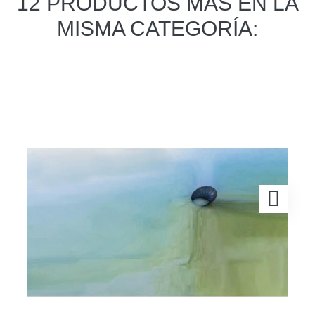
12 PRODUCTOS MÁS EN LA
MISMA CATEGORÍA: