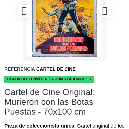
REFERENCIA
CARTEL DE CINE
DISPONIBLE - ENVÍO EN 3 A 9 DÍAS LABORABLES
Cartel de Cine Original:
Murieron con las Botas
Puestas - 70x100 cm
Pieza de coleccionista única.
Cartel original de los