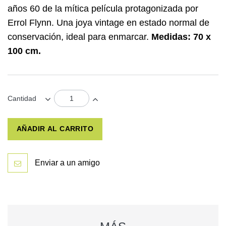
años 60 de la mítica película protagonizada por
Errol Flynn. Una joya vintage en estado normal de
conservación, ideal para enmarcar.
Medidas: 70 x
100 cm.
Cantidad
AÑADIR AL CARRITO
Enviar a un amigo