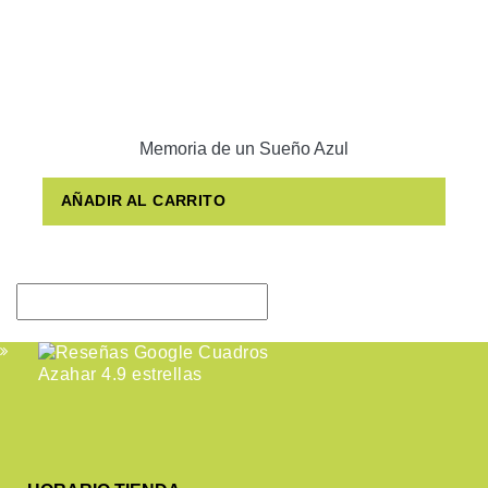
Memoria de un Sueño Azul
AÑADIR AL CARRITO