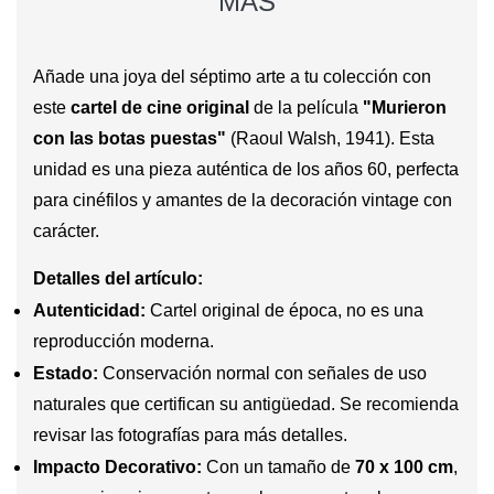
MÁS
Añade una joya del séptimo arte a tu colección con
este
cartel de cine original
de la película
"Murieron
con las botas puestas"
(Raoul Walsh, 1941). Esta
unidad es una pieza auténtica de los años 60, perfecta
para cinéfilos y amantes de la decoración vintage con
carácter.
Detalles del artículo:
Autenticidad:
Cartel original de época, no es una
reproducción moderna.
Estado:
Conservación normal con señales de uso
naturales que certifican su antigüedad. Se recomienda
revisar las fotografías para más detalles.
Impacto Decorativo:
Con un tamaño de
70 x 100 cm
,