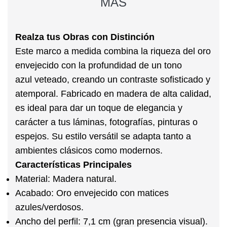
MÁS
Realza tus Obras con Distinción
Este
marco a medida
combina la riqueza del
oro
envejecido
con la profundidad de un
tono
azul
veteado, creando un contraste sofisticado y
atemporal. Fabricado en
madera
de alta calidad,
es ideal para dar un toque de elegancia y
carácter a tus láminas, fotografías, pinturas o
espejos. Su estilo versátil se adapta tanto a
ambientes clásicos como modernos.
Características Principales
Material:
Madera natural.
Acabado:
Oro envejecido con matices
azules/verdosos.
Ancho del perfil:
7,1 cm (gran presencia visual).