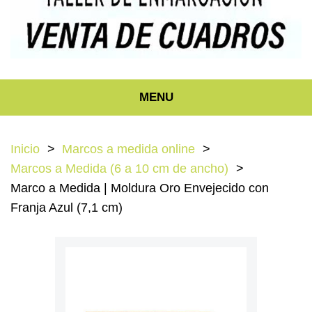
MENU
Inicio
Marcos a medida online
Marcos a Medida (6 a 10 cm de ancho)
Marco a Medida | Moldura Oro Envejecido con
Franja Azul (7,1 cm)