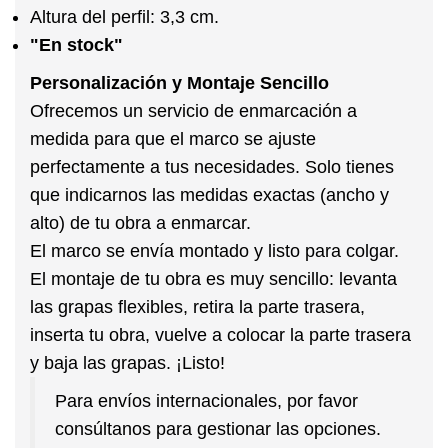
Altura del perfil:
3,3 cm.
"En stock"
Personalización y Montaje Sencillo
Ofrecemos un servicio de
enmarcación
a
medida
para que el marco se ajuste
perfectamente a tus necesidades. Solo tienes
que indicarnos las medidas exactas (ancho y
alto) de tu obra a enmarcar.
El marco se envía
montado
y listo para colgar.
El montaje de tu obra es muy sencillo: levanta
las grapas flexibles, retira la parte trasera,
inserta tu obra, vuelve a colocar la parte trasera
y baja las grapas. ¡Listo!
Para envíos internacionales, por favor
consúltanos para gestionar las opciones.