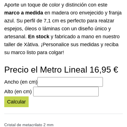
Aporte un toque de color y distinción con este
marco a medida
en madera oro envejecido y franja
azul. Su perfil de 7,1 cm es perfecto para realzar
espejos, óleos o láminas con un diseño único y
artesanal.
En stock
y fabricado a mano en nuestro
taller de Xàtiva. ¡Personalice sus medidas y reciba
su marco listo para colgar!
Precio el Metro Lineal 16,95 €
Ancho (en cm)
Alto (en cm)
Calcular
Cristal de metacrilato 2 mm