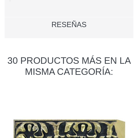
RESEÑAS
30 PRODUCTOS MÁS EN LA
MISMA CATEGORÍA: