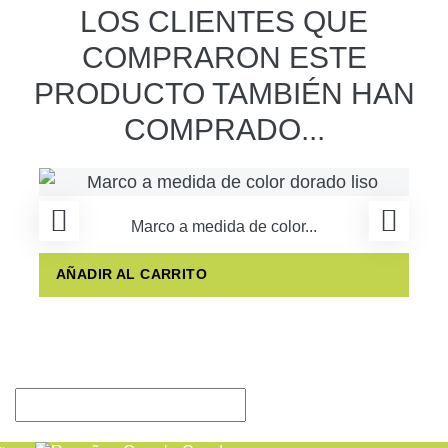
LOS CLIENTES QUE
COMPRARON ESTE
PRODUCTO TAMBIÉN HAN
COMPRADO...
Marco a medida de color...
AÑADIR AL CARRITO