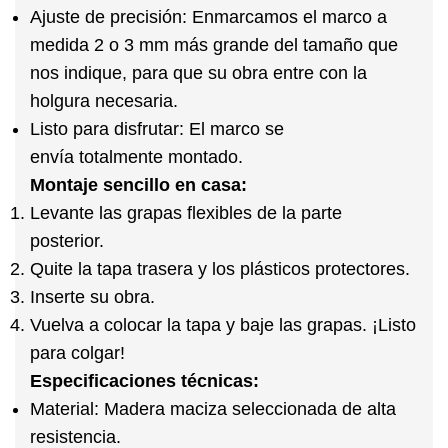
Ajuste de precisión:
Enmarcamos el
marco a
medida
2 o 3 mm más grande del tamaño que
nos indique, para que su obra entre con la
holgura necesaria.
Listo para disfrutar:
El marco se
envía
totalmente montado
.
Montaje sencillo en casa:
Levante las grapas flexibles de la parte
posterior.
Quite la tapa trasera y los plásticos protectores.
Inserte su obra.
Vuelva a colocar la tapa y baje las grapas.
¡Listo
para colgar!
Especificaciones técnicas:
Material:
Madera maciza seleccionada de alta
resistencia.