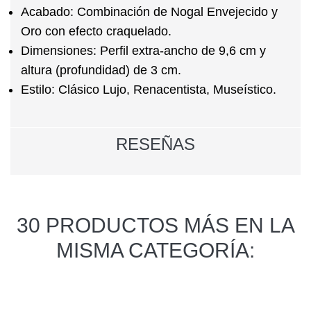
Acabado:
Combinación de Nogal Envejecido y
Oro con efecto craquelado.
Dimensiones:
Perfil extra-ancho de 9,6 cm y
altura (profundidad) de 3 cm.
Estilo:
Clásico Lujo, Renacentista, Museístico.
RESEÑAS
30 PRODUCTOS MÁS EN LA
MISMA CATEGORÍA: