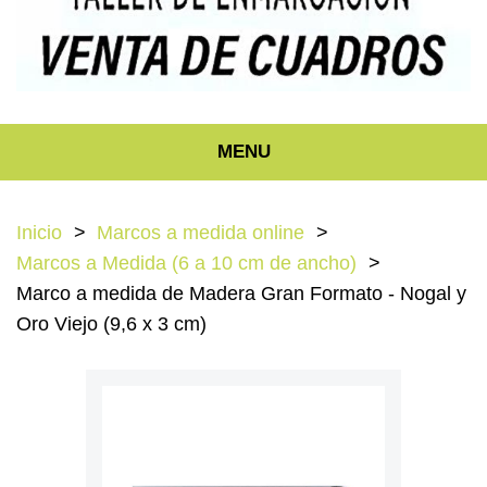
MENU
Inicio
Marcos a medida online
Marcos a Medida (6 a 10 cm de ancho)
Marco a medida de Madera Gran Formato - Nogal y
Oro Viejo (9,6 x 3 cm)