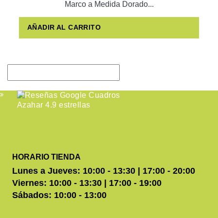
Marco a Medida Dorado...
AÑADIR AL CARRITO
HORARIO TIENDA
Lunes a Jueves: 10:00 - 13:30 | 17:00 - 20:00
Viernes: 10:00 - 13:30 | 17:00 - 19:00
Sábados: 10:00 - 13:00