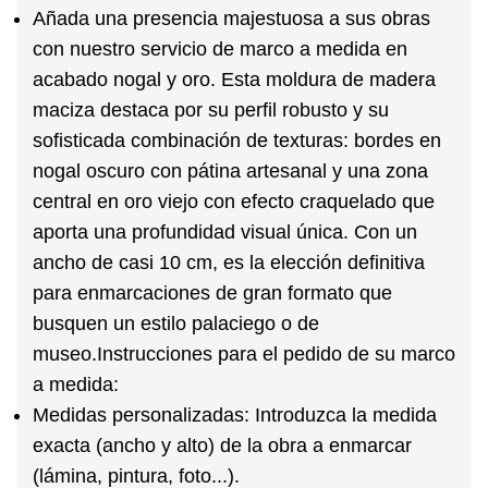
Añada una presencia majestuosa a sus obras
con nuestro servicio de
marco a medida
en
acabado nogal y oro. Esta moldura de madera
maciza destaca por su perfil robusto y su
sofisticada combinación de texturas: bordes en
nogal oscuro con pátina artesanal y una zona
central en oro viejo con efecto craquelado que
aporta una profundidad visual única. Con un
ancho de casi 10 cm, es la elección definitiva
para enmarcaciones de gran formato que
busquen un estilo palaciego o de
museo.
Instrucciones para el pedido de su marco
a medida:
Medidas personalizadas:
Introduzca la medida
exacta (ancho y alto) de la obra a enmarcar
(lámina, pintura, foto...).