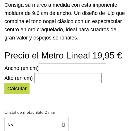
Consiga su
marco a medida
con esta imponente
moldura de 9,6 cm de ancho. Un diseño de lujo que
combina el tono nogal clásico con un espectacular
centro en oro craquelado, ideal para cuadros de
gran valor y espejos señoriales.
Precio el Metro Lineal 19,95 €
Ancho (en cm)
Alto (en cm)
Calcular
Cristal de metacrilato 2 mm
No