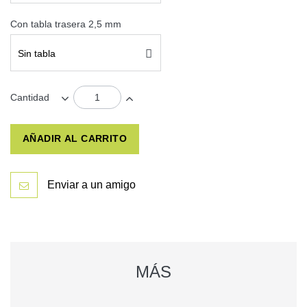
Con tabla trasera 2,5 mm
Sin tabla
Cantidad
AÑADIR AL CARRITO
Enviar a un amigo
MÁS