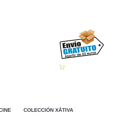
CINE
COLECCIÓN XÀTIVA