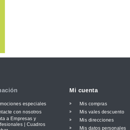
mación
Mi cuenta
mociones especiales
Mis compras
tacte con nosotros
Mis vales descuento
ta a Empresas y
Mis direcciones
fesionales | Cuadros
Mis datos personales