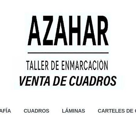
AFÍA
CUADROS
LÁMINAS
CARTELES DE 