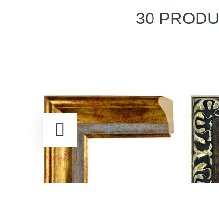
30 PRODU