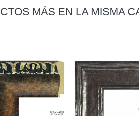
CTOS MÁS EN LA MISMA C