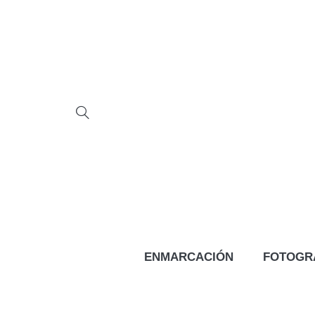
ENMARCACIÓN
FOTOGR