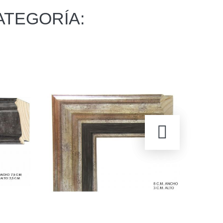
ATEGORÍA: