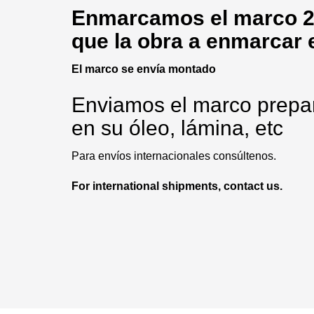
Enmarcamos
el marco 2
que la obra a enmarcar 
El marco se envía montado
Enviamos el marco prepa
en
su
óleo
,
lámina
, etc
Para envíos internacionales consúltenos.
For international shipments, contact us.