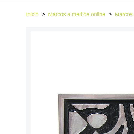
Inicio
Marcos a medida online
Marcos 