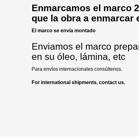
Enmarcamos
el marco 2
que la obra a enmarcar 
El marco se envía montado
Enviamos el marco prepa
en
su
óleo
,
lámina
, etc
Para envíos internacionales consúltenos.
For international shipments, contact us.