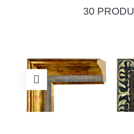
30 PRODU