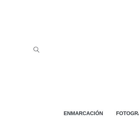
ENMARCACIÓN
FOTOGR