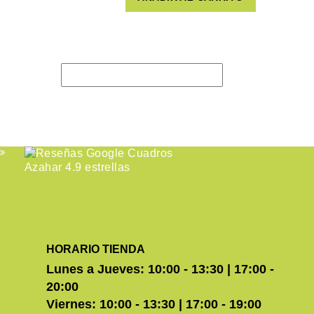
HORARIO TIENDA
Lunes a Jueves: 10:00 - 13:30 | 17:00 -
20:00
Viernes: 10:00 - 13:30 | 17:00 - 19:00