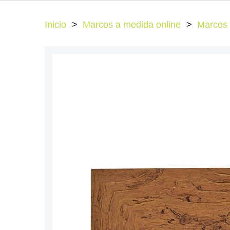
Inicio
Marcos a medida online
Marcos 