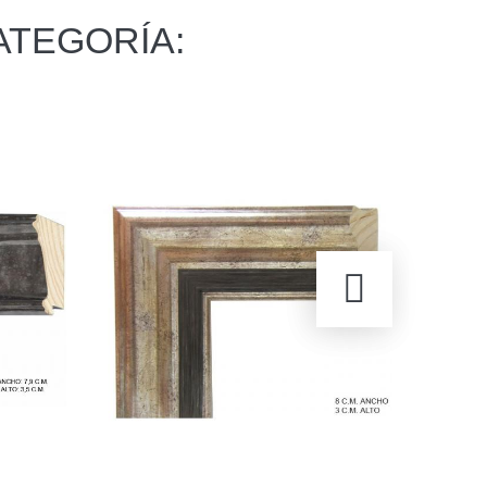
ATEGORÍA: