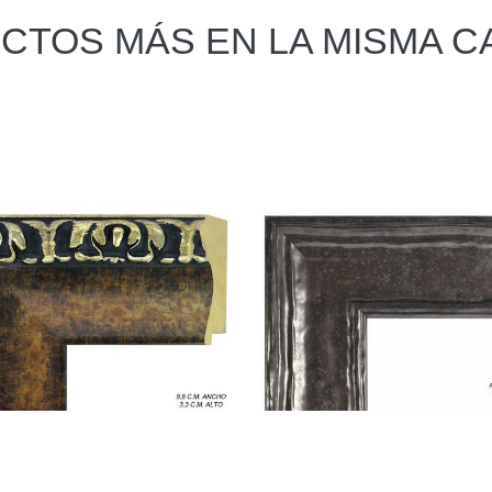
CTOS MÁS EN LA MISMA C