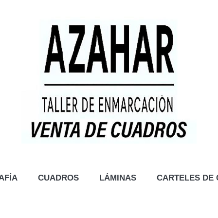
AFÍA
CUADROS
LÁMINAS
CARTELES DE 