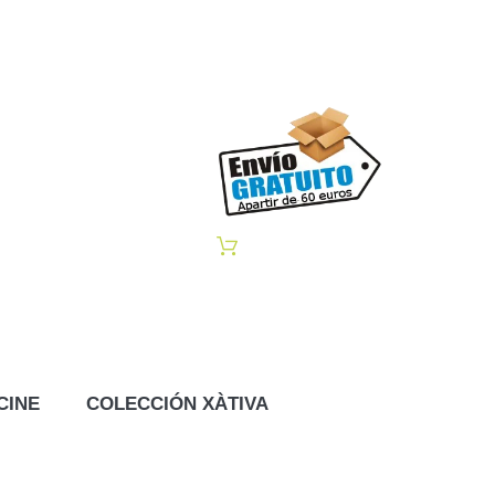
CINE
COLECCIÓN XÀTIVA