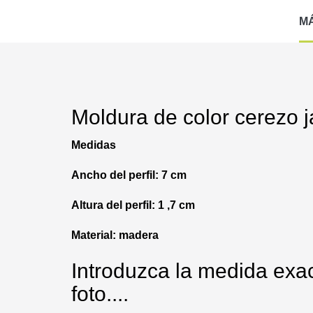
M
Moldura de color cerezo 
Medidas
Ancho del perfil: 7 cm
Altura del perfil: 1 ,7 cm
Material: madera
Introduzca la medida exac
foto....