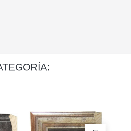
ATEGORÍA: