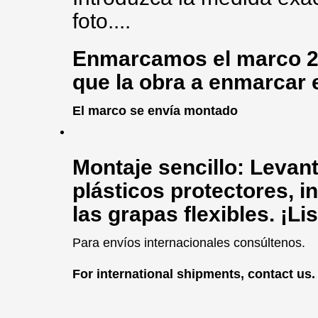
foto....
Enmarcamos
el marco 2
que la obra a enmarcar 
El marco se envía montado
Montaje sencillo: Levante
plásticos protectores, in
las grapas flexibles. ¡Li
Para envíos internacionales consúltenos.
For international shipments, contact us.