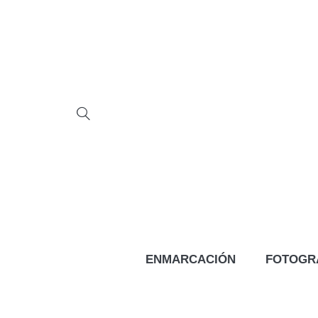
ENMARCACIÓN
FOTOGR