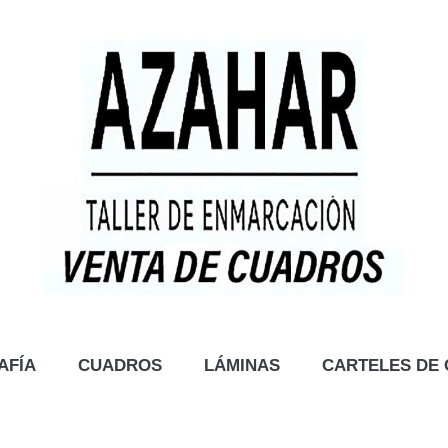
AFÍA
CUADROS
LÁMINAS
CARTELES DE 