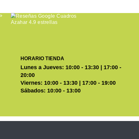
HORARIO TIENDA
Lunes a Jueves: 10:00 - 13:30 | 17:00 -
20:00
Viernes: 10:00 - 13:30 | 17:00 - 19:00
Sábados: 10:00 - 13:00