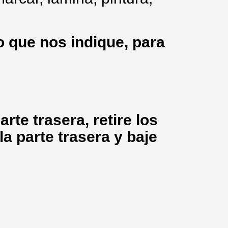
 que nos indique, para
arte trasera, retire los
la parte trasera y baje