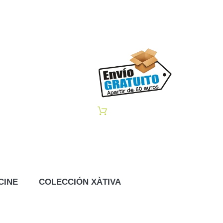
CINE
COLECCIÓN XÀTIVA