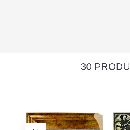
30 PRODU