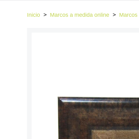
Inicio
Marcos a medida online
Marcos 