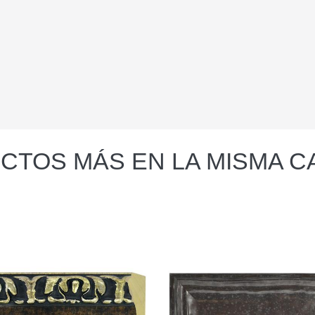
CTOS MÁS EN LA MISMA C