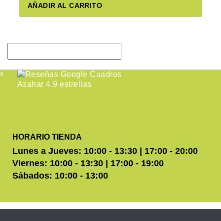
AÑADIR AL CARRITO
HORARIO TIENDA
Lunes a Jueves: 10:00 - 13:30 | 17:00 - 20:00
Viernes: 10:00 - 13:30 | 17:00 - 19:00
Sábados: 10:00 - 13:00