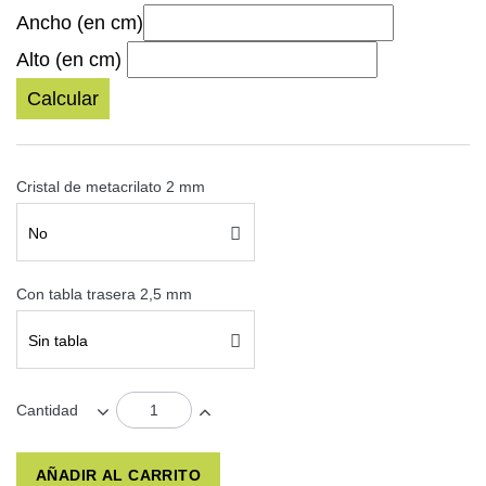
Ancho (en cm)
Alto (en cm)
Calcular
Cristal de metacrilato 2 mm
No
Con tabla trasera 2,5 mm
Sin tabla
Cantidad
AÑADIR AL CARRITO