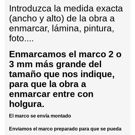
Introduzca la medida exacta
(ancho y alto) de la obra a
enmarcar, lámina, pintura,
foto....
Enmarcamos
el marco 2 o
3 mm más grande del
tamaño que nos indique,
para que la obra a
enmarcar entre con
holgura.
El marco se envía montado
Enviamos el marco preparado para que se pueda