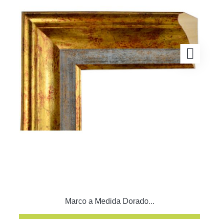
Marco a Medida Dorado...