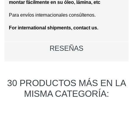
montar fácilmente en su óleo, lámina, etc
Para envíos internacionales consúltenos.
For international shipments, contact us.
RESEÑAS
30 PRODUCTOS MÁS EN LA
MISMA CATEGORÍA: