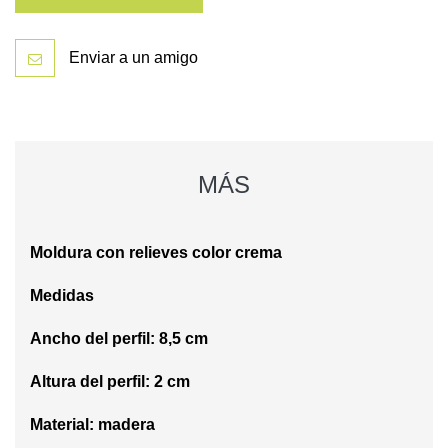
Enviar a un amigo
MÁS
Moldura con relieves color crema
Medidas
Ancho del perfil: 8,5 cm
Altura del perfil: 2 cm
Material: madera