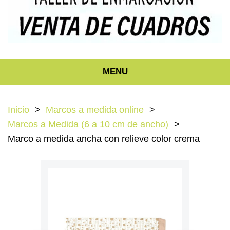
MENU
Inicio
Marcos a medida online
Marcos a Medida (6 a 10 cm de ancho)
Marco a medida ancha con relieve color crema