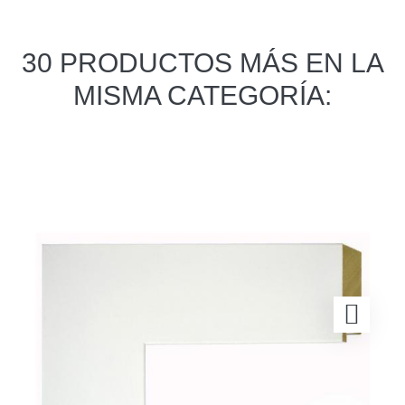
30 PRODUCTOS MÁS EN LA
MISMA CATEGORÍA: