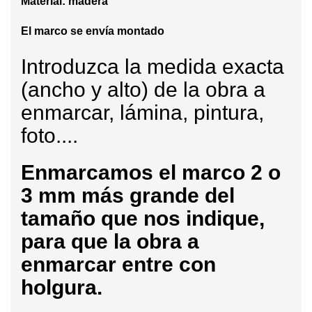
Material: madera
El marco se envía montado
Introduzca la medida exacta
(ancho y alto) de la obra a
enmarcar, lámina, pintura,
foto....
Enmarcamos
el marco 2 o
3 mm más grande del
tamaño que nos indique,
para que la obra a
enmarcar entre con
holgura.