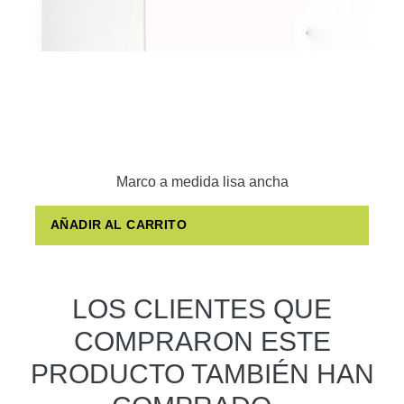
Marco a medida lisa ancha
AÑADIR AL CARRITO
LOS CLIENTES QUE
COMPRARON ESTE
PRODUCTO TAMBIÉN HAN