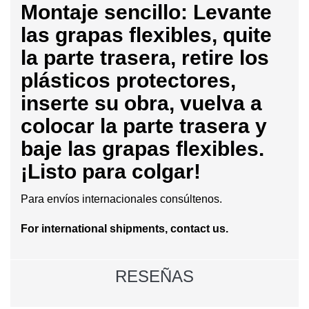
Montaje sencillo: Levante
las grapas flexibles, quite
la parte trasera, retire los
plásticos protectores,
inserte su obra, vuelva a
colocar la parte trasera y
baje las grapas flexibles.
¡Listo para colgar!
Para envíos internacionales consúltenos.
For international shipments, contact us.
RESEÑAS