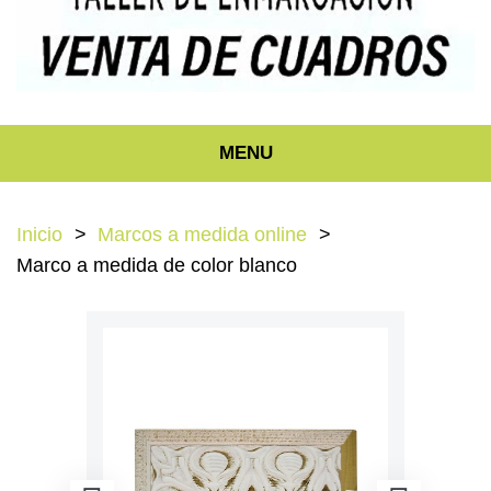
MENU
Inicio
Marcos a medida online
Marco a medida de color blanco