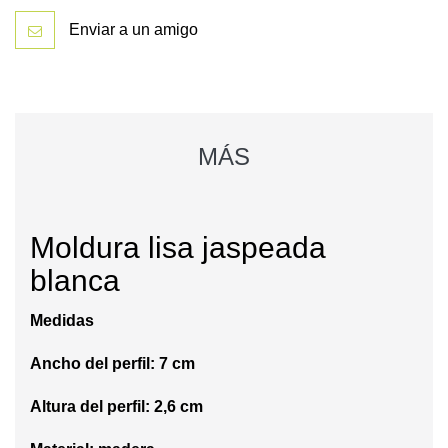
Enviar a un amigo
MÁS
Moldura lisa jaspeada
blanca
Medidas
Ancho del perfil: 7 cm
Altura del perfil: 2,6 cm