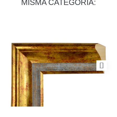
MISMA CATEGORÍA: