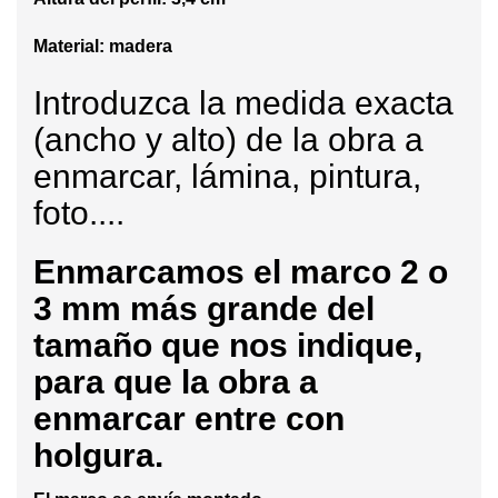
Material: madera
Introduzca la medida exacta
(ancho y alto) de la obra a
enmarcar, lámina, pintura,
foto....
Enmarcamos
el marco 2 o
3 mm más grande del
tamaño que nos indique,
para que la obra a
enmarcar entre con
holgura.