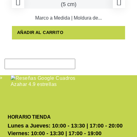
Marco a Medida | Moldura de...
AÑADIR AL CARRITO
HORARIO TIENDA
Lunes a Jueves: 10:00 - 13:30 | 17:00 - 20:00
Viernes: 10:00 - 13:30 | 17:00 - 19:00