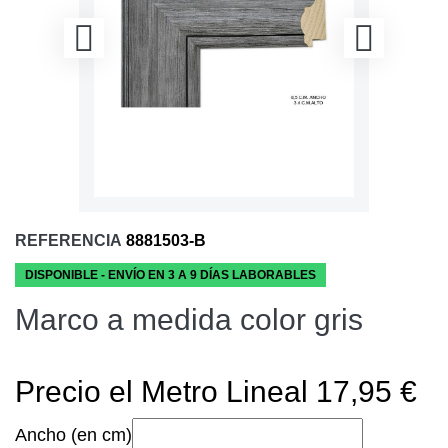
REFERENCIA
8881503-B
DISPONIBLE - ENVÍO EN 3 A 9 DÍAS LABORABLES
Marco a medida color gris
Precio el Metro Lineal 17,95 €
Ancho (en cm)