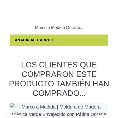
Marco a Medida Dorado...
AÑADIR AL CARRITO
LOS CLIENTES QUE
COMPRARON ESTE
PRODUCTO TAMBIÉN HAN
COMPRADO...