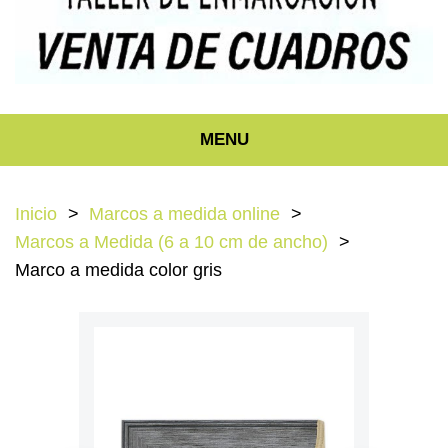
MENU
Inicio
Marcos a medida online
Marcos a Medida (6 a 10 cm de ancho)
Marco a medida color gris