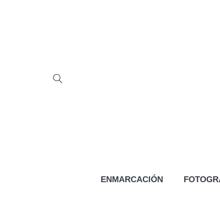
ENMARCACIÓN
FOTOGR