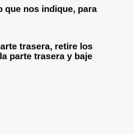
 que nos indique, para
arte trasera, retire los
la parte trasera y baje