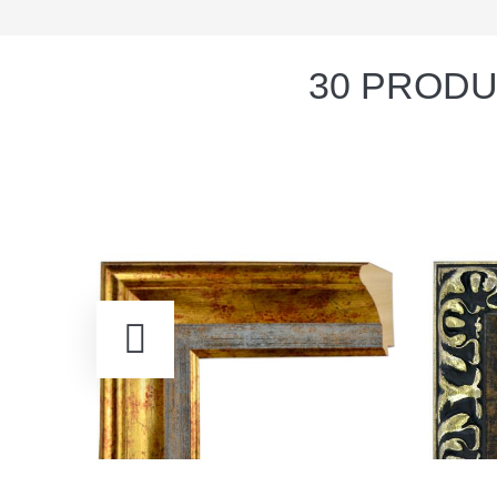
30 PRODU