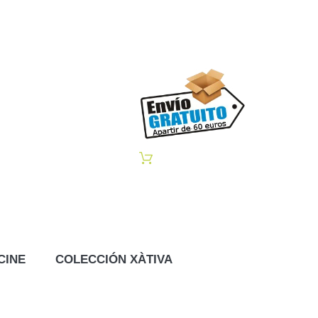
CINE
COLECCIÓN XÀTIVA