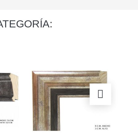
ATEGORÍA: