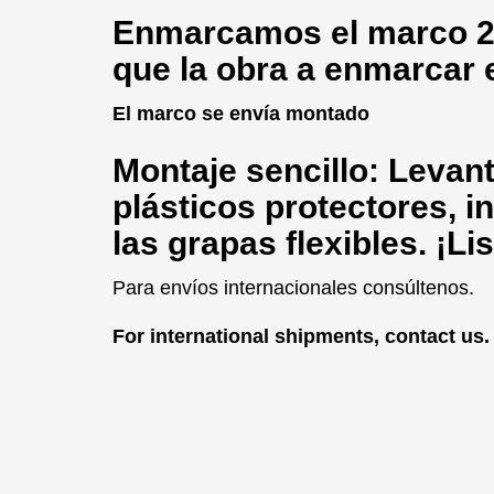
Enmarcamos
el marco 2
que la obra a enmarcar 
El marco se envía montado
Montaje sencillo: Levante
plásticos protectores, in
las grapas flexibles. ¡Li
Para envíos internacionales consúltenos.
For international shipments, contact us.