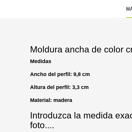
M
Moldura ancha de color 
Medidas
Ancho del perfil: 9,8 cm
Altura del perfil: 3,3 cm
Material: madera
Introduzca la medida exac
foto....