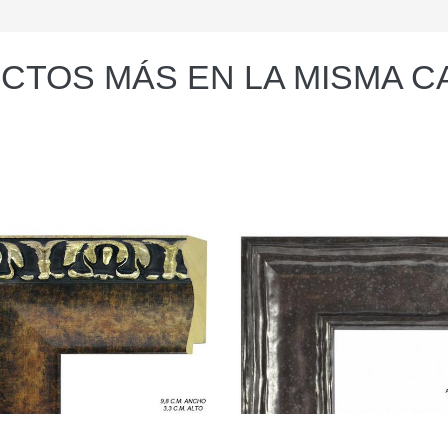
CTOS MÁS EN LA MISMA C