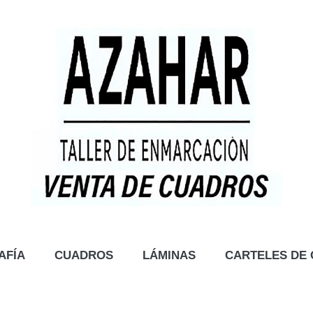
AFÍA
CUADROS
LÁMINAS
CARTELES DE 