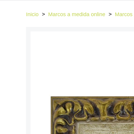
Inicio
Marcos a medida online
Marcos 