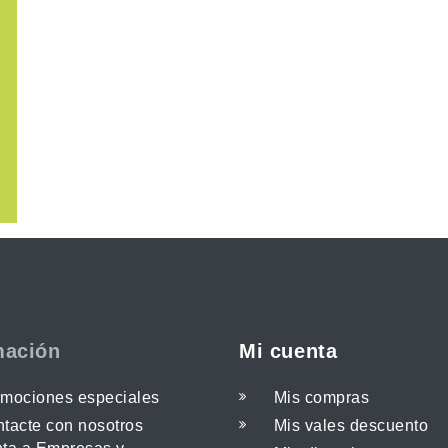
mación
Mi cuenta
mociones especiales
Mis compras
tacte con nosotros
Mis vales descuento