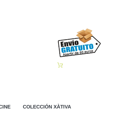
CINE
COLECCIÓN XÀTIVA