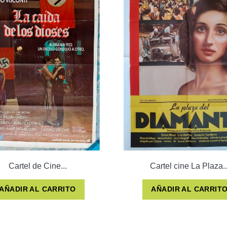
Cartel de Cine...
Cartel cine La Plaza..
AÑADIR AL CARRITO
AÑADIR AL CARRIT