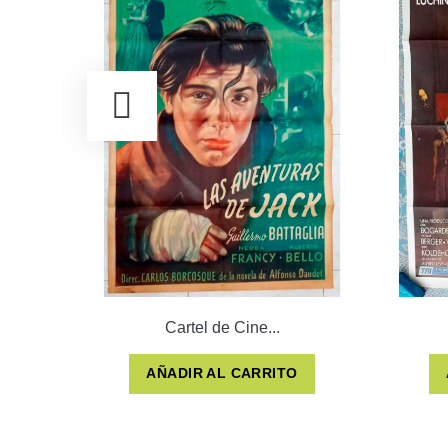
Cartel de Cine...
AÑADIR AL CARRITO