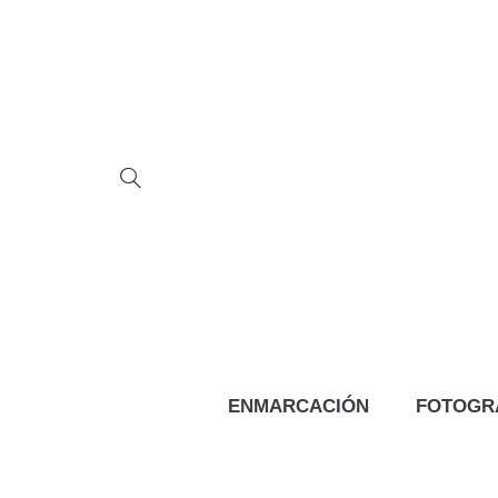
ENMARCACIÓN
FOTOGR