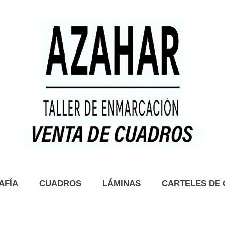
AFÍA
CUADROS
LÁMINAS
CARTELES DE 