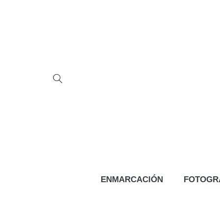
ENMARCACIÓN
FOTOGR