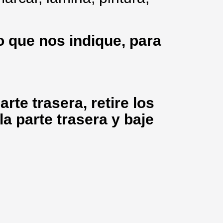
 que nos indique, para
arte trasera, retire los
la parte trasera y baje