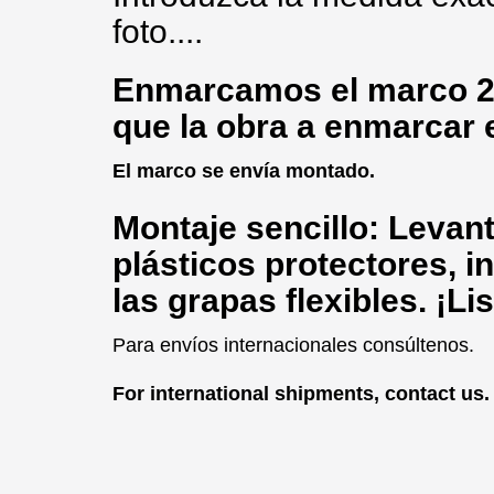
foto....
Enmarcamos
el marco 2
que la obra a enmarcar 
El marco se envía montado.
Montaje sencillo: Levante
plásticos protectores, in
las grapas flexibles. ¡Li
Para envíos internacionales consúltenos.
For international shipments, contact us.