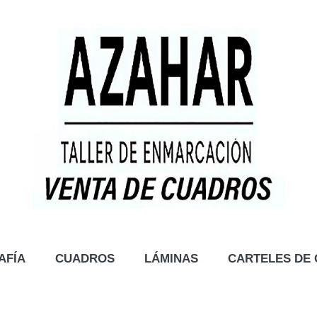
AFÍA
CUADROS
LÁMINAS
CARTELES DE 