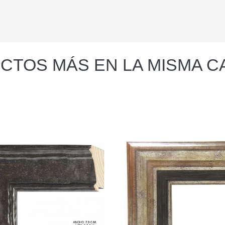
CTOS MÁS EN LA MISMA C