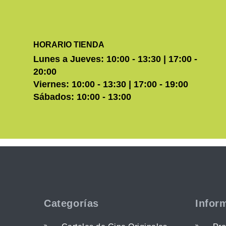
HORARIO TIENDA
Lunes a Jueves: 10:00 - 13:30 | 17:00 -
20:00
Viernes: 10:00 - 13:30 | 17:00 - 19:00
Sábados: 10:00 - 13:00
Categorías
Infor