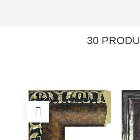
30 PRODU