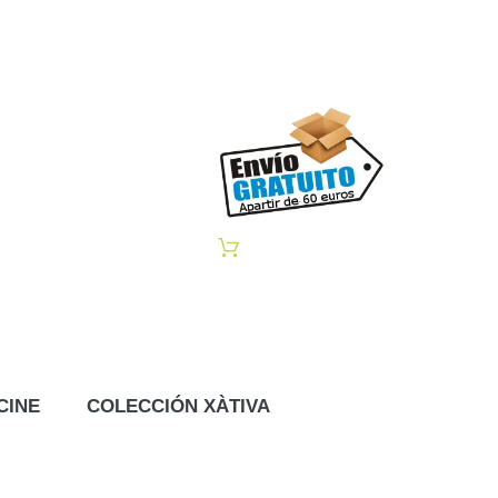
CINE
COLECCIÓN XÀTIVA