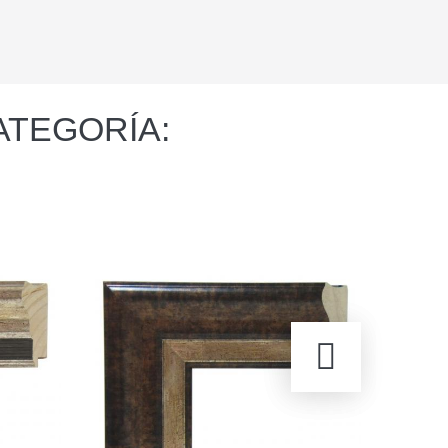
ATEGORÍA: