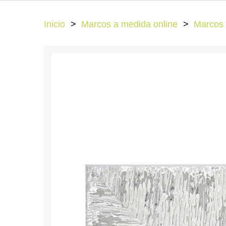
Inicio
Marcos a medida online
Marcos 