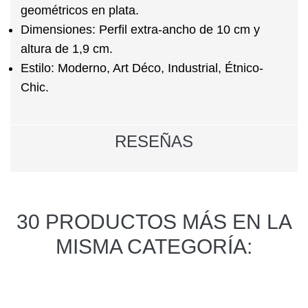
geométricos en plata.
Dimensiones:
Perfil extra-ancho de 10 cm y
altura de 1,9 cm.
Estilo:
Moderno, Art Déco, Industrial, Étnico-
Chic.
RESEÑAS
30 PRODUCTOS MÁS EN LA
MISMA CATEGORÍA: