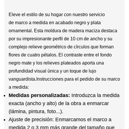
Eleve el estilo de su hogar con nuestro servicio
de
marco a medida
en acabado negro y plata
ornamental. Esta moldura de madera maciza destaca
por su impresionante perfil de 10 cm de ancho y su
complejo relieve geométrico de círculos que forman
flores de cuatro pétalos. El contraste entre el fondo
negro mate y los relieves plateados aporta una
profundidad visual única y un toque de lujo
vanguardista.
Instrucciones para el pedido de su marco
a medida:
Medidas personalizadas:
Introduzca la medida
exacta (ancho y alto) de la obra a enmarcar
(lámina, pintura, foto...).
Ajuste de precisión:
Enmarcamos el
marco a
medida
2 o 3 mm más grande del tamaño que