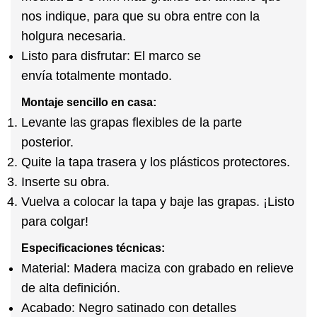
nos indique, para que su obra entre con la
holgura necesaria.
Listo para disfrutar:
El marco se
envía
totalmente montado
.
Montaje sencillo en casa:
Levante las grapas flexibles de la parte
posterior.
Quite la tapa trasera y los plásticos protectores.
Inserte su obra.
Vuelva a colocar la tapa y baje las grapas.
¡Listo
para colgar!
Especificaciones técnicas:
Material:
Madera maciza con grabado en relieve
de alta definición.
Acabado:
Negro satinado con detalles