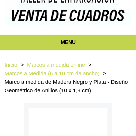
MENU
Inicio
Marcos a medida online
Marcos a Medida (6 a 10 cm de ancho)
Marco a medida de Madera Negro y Plata - Diseño
Geométrico de Anillos (10 x 1,9 cm)