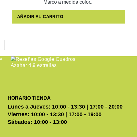
Marco a medida color...
AÑADIR AL CARRITO
HORARIO TIENDA
Lunes a Jueves: 10:00 - 13:30 | 17:00 - 20:00
Viernes: 10:00 - 13:30 | 17:00 - 19:00
Sábados: 10:00 - 13:00