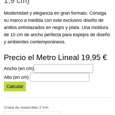
1,9 cm)
Modernidad y elegancia en gran formato. Consiga
su
marco a medida
con este exclusivo diseño de
anillos entrelazados en negro y plata. Una moldura
de 10 cm de ancho perfecta para espejos de diseño
y ambientes contemporáneos.
Precio el Metro Lineal 19,95 €
Ancho (en cm)
Alto (en cm)
Calcular
Cristal de metacrilato 2 mm